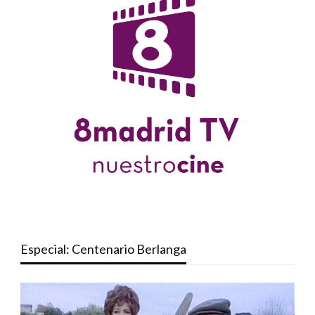
Especial: Centenario Berlanga