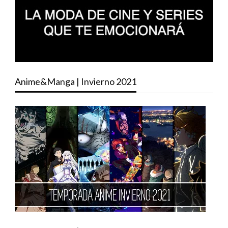
Anime&Manga | Invierno 2021