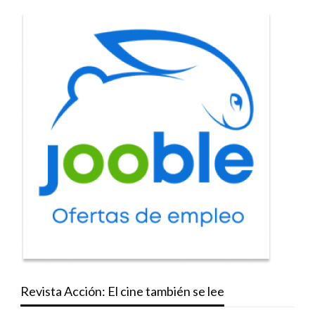
Revista Acción: El cine también se lee