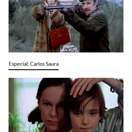
Especial: Carlos Saura