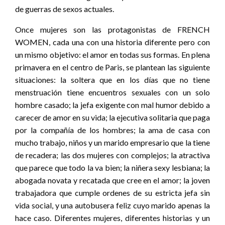
de guerras de sexos actuales.
Once mujeres son las protagonistas de FRENCH
WOMEN, cada una con una historia diferente pero con
un mismo objetivo: el amor en todas sus formas. En plena
primavera en el centro de Paris, se plantean las siguiente
situaciones: la soltera que en los días que no tiene
menstruación tiene encuentros sexuales con un solo
hombre casado; la jefa exigente con mal humor debido a
carecer de amor en su vida; la ejecutiva solitaria que paga
por la compañía de los hombres; la ama de casa con
mucho trabajo, niños y un marido empresario que la tiene
de recadera; las dos mujeres con complejos; la atractiva
que parece que todo la va bien; la niñera sexy lesbiana; la
abogada novata y recatada que cree en el amor; la joven
trabajadora que cumple ordenes de su estricta jefa sin
vida social, y una autobusera feliz cuyo marido apenas la
hace caso. Diferentes mujeres, diferentes historias y un