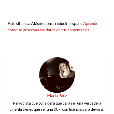
Este sitio usa Akismet para reducir el spam.
Aprende
cómo se procesan los datos de tus comentarios.
María Páez
Periodista que considera que para ser una verdadera
cinéfila tienes que ser una 007, con licencia para devorar