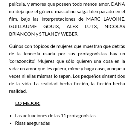
película, y amores que poseen todo menos amor. DANA
no deja que el género masculino salga bien parado en el
film, bajo las interpretaciones de MARC LAVOINE,
GUILLAUME GOUIX, ALEX LUTX, NICOLAS
BRIANCON y STLANEY WEBER.
Guiños con tópicos de mujeres que muestran que detrás
de la lencería usada por sus protagonistas hay un
‘corazoncito’. Mujeres que sólo quieren una cosa en la
vida: un amor que les quiera, mime y haga caso, aunque a
veces ni ellas mismas lo sepan. Los pequeños sinsentidos
de la vida. La realidad hecha ficción, la ficción hecha
realidad.
LO MEJOR:
Las actuaciones de las 11 protagonistas
Risas aseguradas