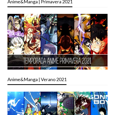
Anime&Manga | Primavera 2021
Anime&Manga | Verano 2021