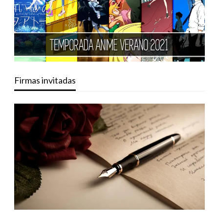
Firmas invitadas