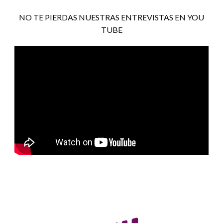
NO TE PIERDAS NUESTRAS ENTREVISTAS EN YOU
TUBE