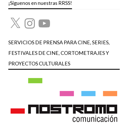
¡Síguenos en nuestras RRSS!
X
Instagram
YouTube
SERVICIOS DE PRENSA PARA CINE, SERIES,
FESTIVALES DE CINE, CORTOMETRAJES Y
PROYECTOS CULTURALES