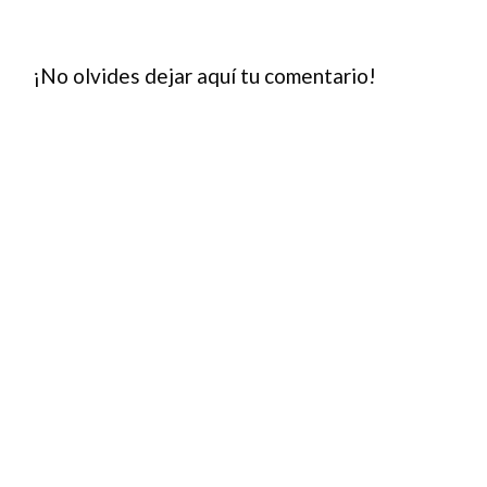
¡No olvides dejar aquí tu comentario!