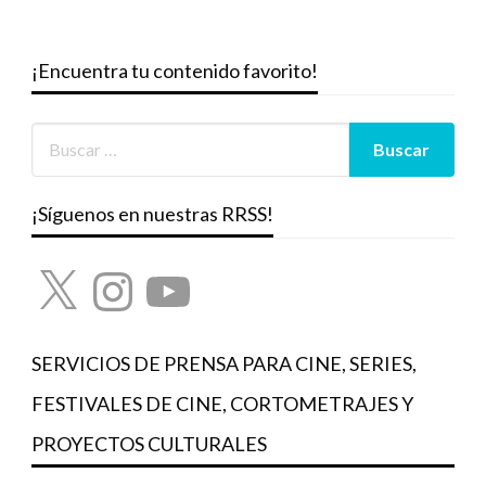
¡Encuentra tu contenido favorito!
¡Síguenos en nuestras RRSS!
X
Instagram
YouTube
SERVICIOS DE PRENSA PARA CINE, SERIES,
FESTIVALES DE CINE, CORTOMETRAJES Y
PROYECTOS CULTURALES