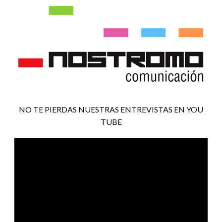
NO TE PIERDAS NUESTRAS ENTREVISTAS EN YOU
TUBE