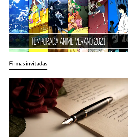
Firmas invitadas