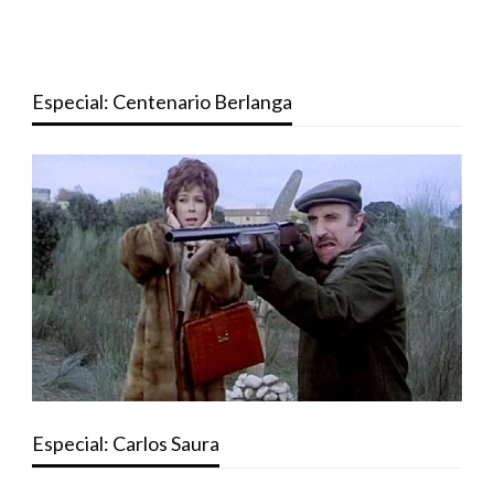
Especial: Centenario Berlanga
Especial: Carlos Saura