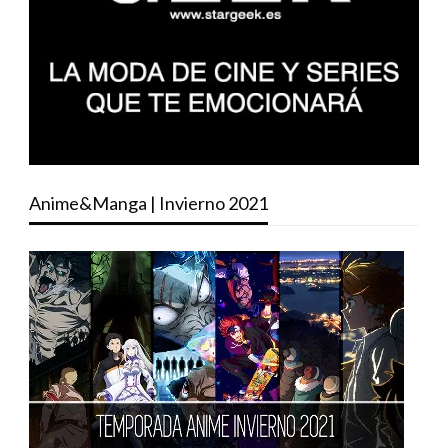
Anime&Manga | Invierno 2021