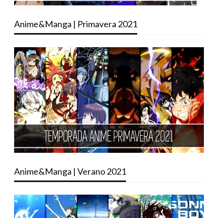
Anime&Manga | Primavera 2021
Anime&Manga | Verano 2021