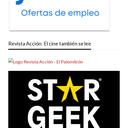
Revista Acción: El cine también se lee