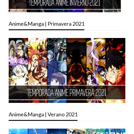
Anime&Manga | Primavera 2021
Anime&Manga | Verano 2021