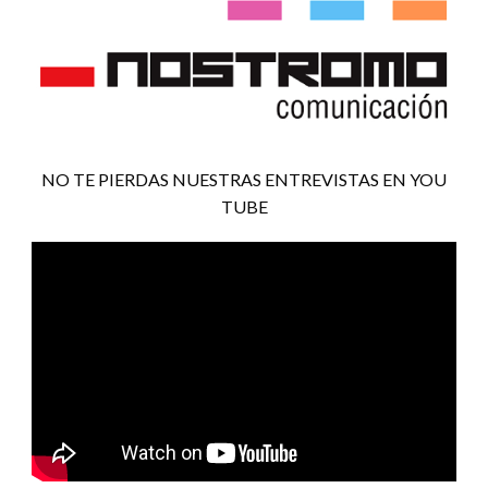
NO TE PIERDAS NUESTRAS ENTREVISTAS EN YOU
TUBE