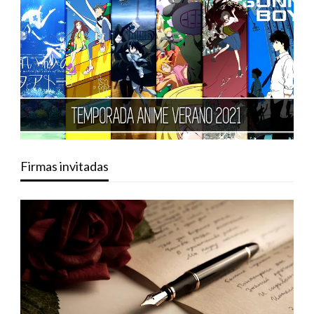
Firmas invitadas