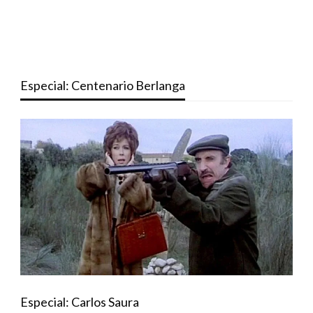
Especial: Centenario Berlanga
Especial: Carlos Saura