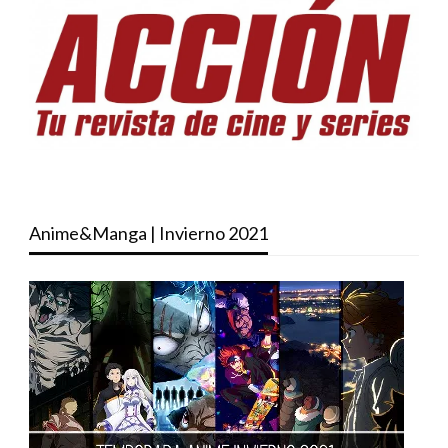
Anime&Manga | Invierno 2021