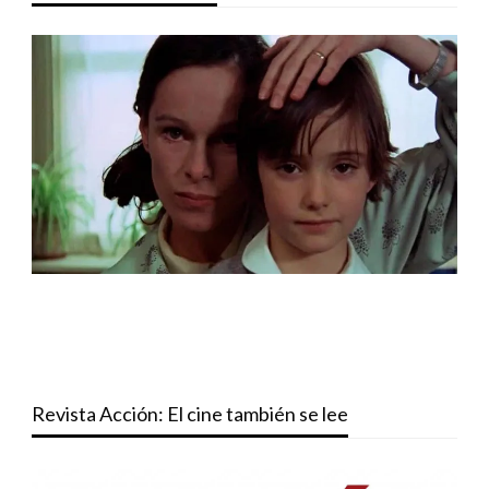
Revista Acción: El cine también se lee