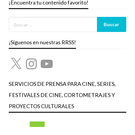
¡Encuentra tu contenido favorito!
¡Síguenos en nuestras RRSS!
X
Instagram
YouTube
SERVICIOS DE PRENSA PARA CINE, SERIES,
FESTIVALES DE CINE, CORTOMETRAJES Y
PROYECTOS CULTURALES