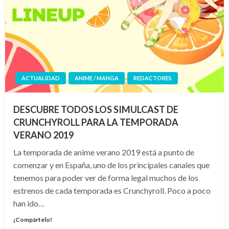
ACTUALIDAD
ANIME / MANGA
REDACTORES
DESCUBRE TODOS LOS SIMULCAST DE
CRUNCHYROLL PARA LA TEMPORADA
VERANO 2019
La temporada de anime verano 2019 está a punto de
comenzar y en España, uno de los principales canales que
tenemos para poder ver de forma legal muchos de los
estrenos de cada temporada es Crunchyroll. Poco a poco
han ido…
¡Compártelo!