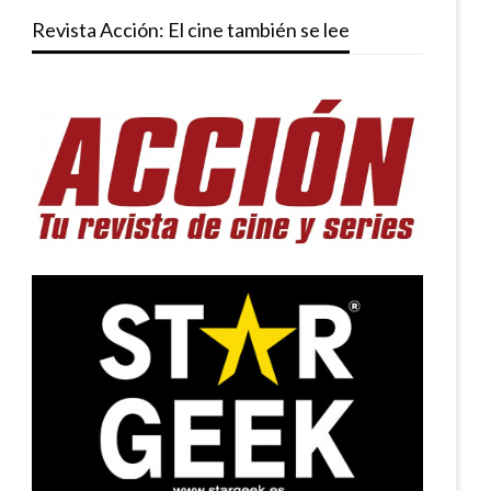
Revista Acción: El cine también se lee