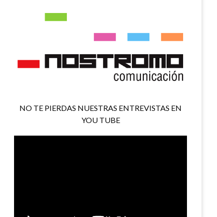
NO TE PIERDAS NUESTRAS ENTREVISTAS EN
YOU TUBE