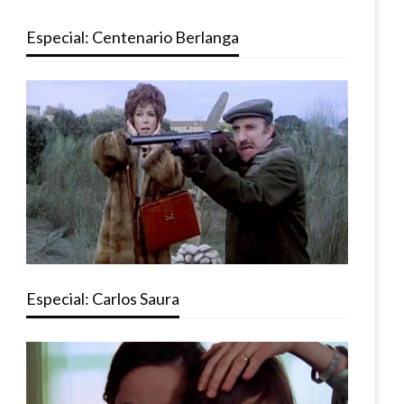
Especial: Centenario Berlanga
Especial: Carlos Saura