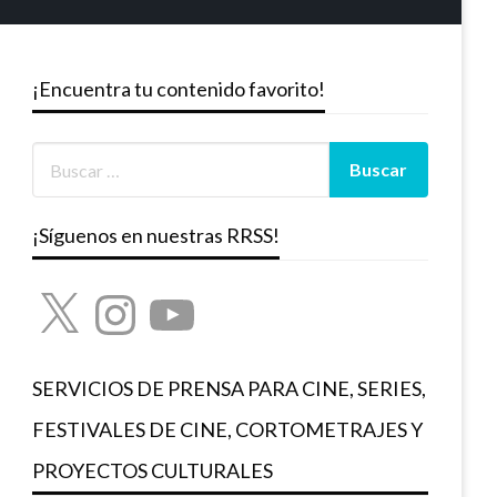
¡Encuentra tu contenido favorito!
¡Síguenos en nuestras RRSS!
X
Instagram
YouTube
SERVICIOS DE PRENSA PARA CINE, SERIES,
FESTIVALES DE CINE, CORTOMETRAJES Y
PROYECTOS CULTURALES