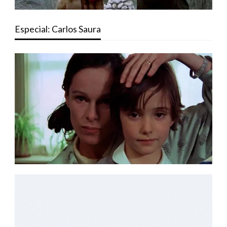
Especial: Carlos Saura