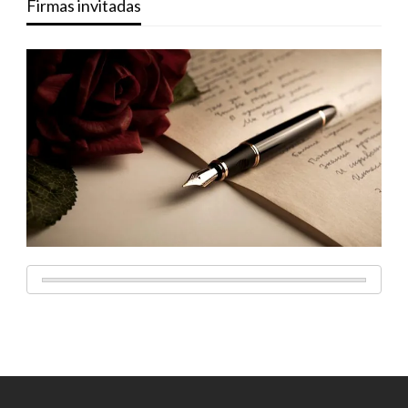
Firmas invitadas