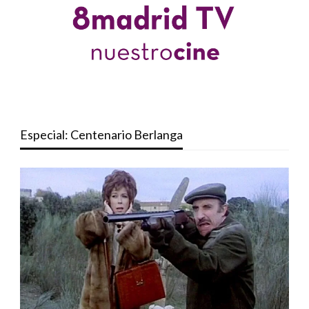
Especial: Centenario Berlanga