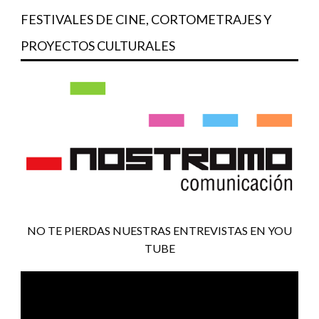
FESTIVALES DE CINE, CORTOMETRAJES Y
PROYECTOS CULTURALES
NO TE PIERDAS NUESTRAS ENTREVISTAS EN YOU
TUBE