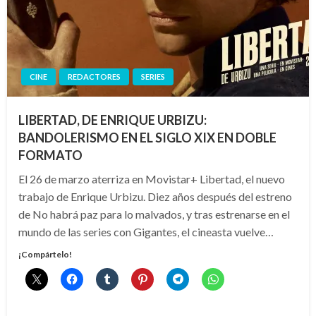
CINE
REDACTORES
SERIES
LIBERTAD, DE ENRIQUE URBIZU:
BANDOLERISMO EN EL SIGLO XIX EN DOBLE
FORMATO
El 26 de marzo aterriza en Movistar+ Libertad, el nuevo
trabajo de Enrique Urbizu. Diez años después del estreno
de No habrá paz para lo malvados, y tras estrenarse en el
mundo de las series con Gigantes, el cineasta vuelve…
¡Compártelo!