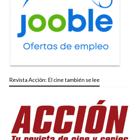
Revista Acción: El cine también se lee