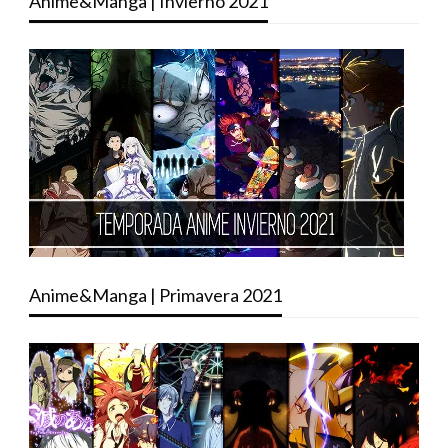
Anime&Manga | Invierno 2021
Anime&Manga | Primavera 2021