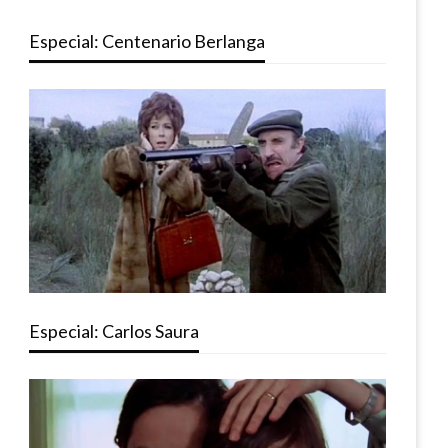
Especial: Centenario Berlanga
Especial: Carlos Saura