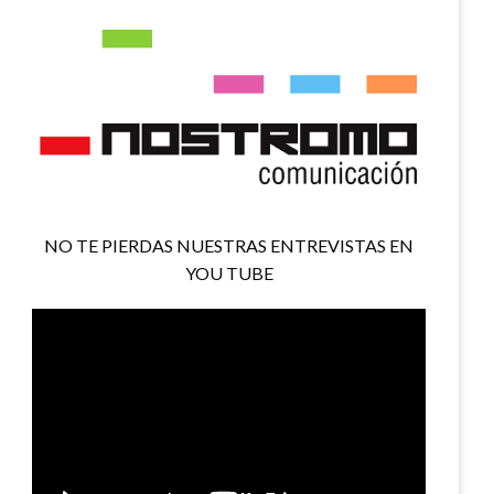
NO TE PIERDAS NUESTRAS ENTREVISTAS EN
YOU TUBE