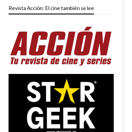
Revista Acción: El cine también se lee