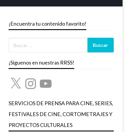
¡Encuentra tu contenido favorito!
¡Síguenos en nuestras RRSS!
X
Instagram
YouTube
SERVICIOS DE PRENSA PARA CINE, SERIES,
FESTIVALES DE CINE, CORTOMETRAJES Y
PROYECTOS CULTURALES