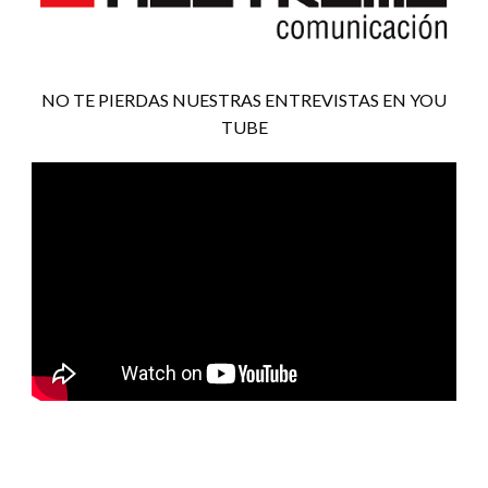
NO TE PIERDAS NUESTRAS ENTREVISTAS EN YOU
TUBE