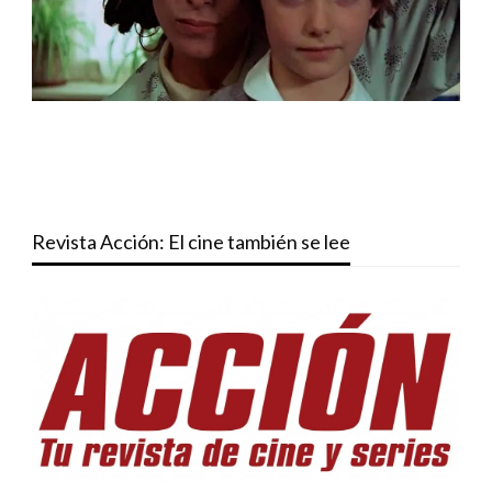
Revista Acción: El cine también se lee