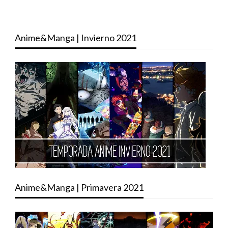
Anime&Manga | Invierno 2021
Anime&Manga | Primavera 2021