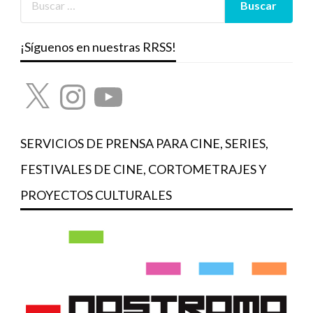
¡Síguenos en nuestras RRSS!
X
Instagram
YouTube
SERVICIOS DE PRENSA PARA CINE, SERIES,
FESTIVALES DE CINE, CORTOMETRAJES Y
PROYECTOS CULTURALES