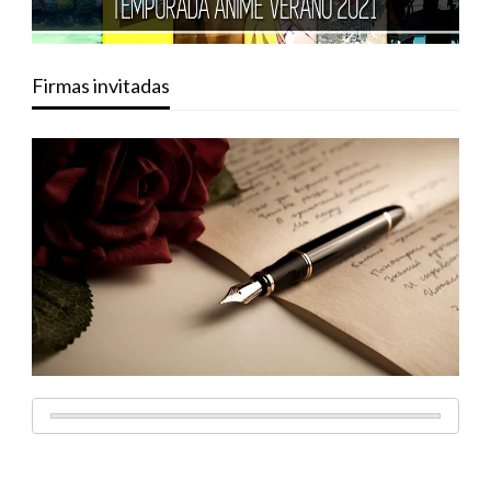
Firmas invitadas