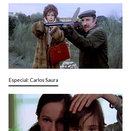
Especial: Carlos Saura