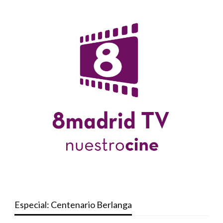
Especial: Centenario Berlanga