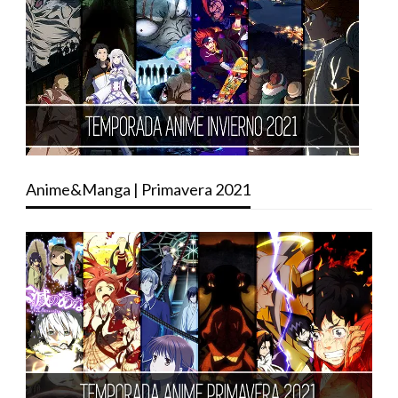
Anime&Manga | Primavera 2021