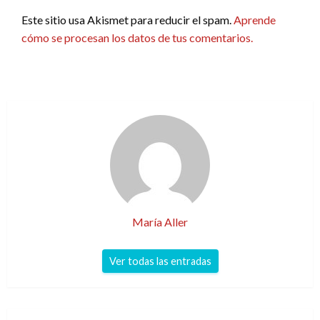
Este sitio usa Akismet para reducir el spam.
Aprende
cómo se procesan los datos de tus comentarios.
María Aller
Ver todas las entradas