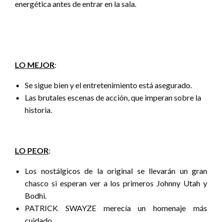
energética antes de entrar en la sala.
LO MEJOR
:
Se sigue bien y el entretenimiento está asegurado.
Las brutales escenas de acción, que imperan sobre la
historia.
LO PEOR
:
Los nostálgicos de la original se llevarán un gran
chasco si esperan ver a los primeros Johnny Utah y
Bodhi.
PATRICK SWAYZE merecía un homenaje más
cuidado.