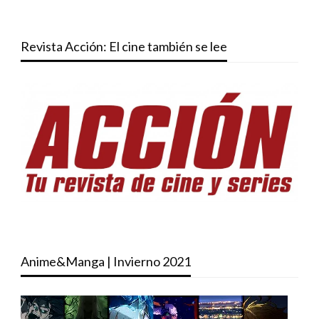
Revista Acción: El cine también se lee
Anime&Manga | Invierno 2021