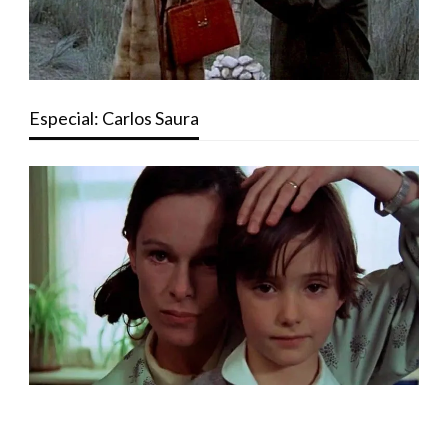
Especial: Carlos Saura