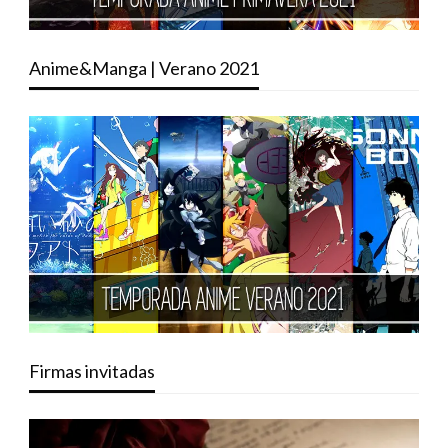
Anime&Manga | Verano 2021
Firmas invitadas