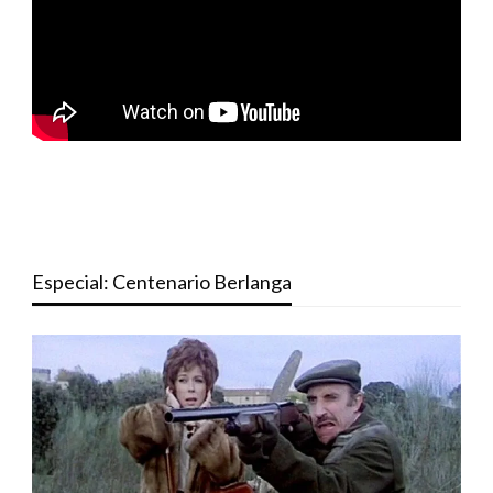
Especial: Centenario Berlanga