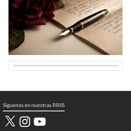
Síguenos en nuestras RRSS
X
Instagram
YouTube