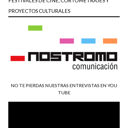
FESTIVALES DE CINE, CORTOMETRAJES Y
PROYECTOS CULTURALES
NO TE PIERDAS NUESTRAS ENTREVISTAS EN YOU
TUBE