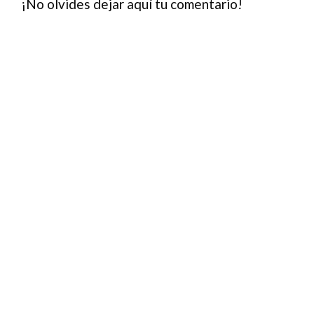
¡No olvides dejar aquí tu comentario!