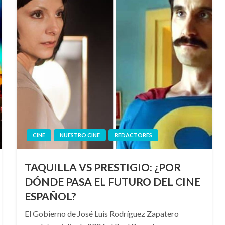
CINE
NUESTRO CINE
REDACTORES
TAQUILLA VS PRESTIGIO: ¿POR
DÓNDE PASA EL FUTURO DEL CINE
ESPAÑOL?
El Gobierno de José Luis Rodríguez Zapatero