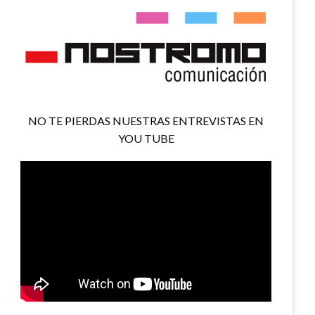
NO TE PIERDAS NUESTRAS ENTREVISTAS EN
YOU TUBE