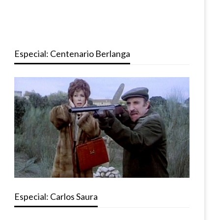
Especial: Centenario Berlanga
Especial: Carlos Saura