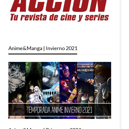
Anime&Manga | Invierno 2021