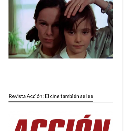
Revista Acción: El cine también se lee