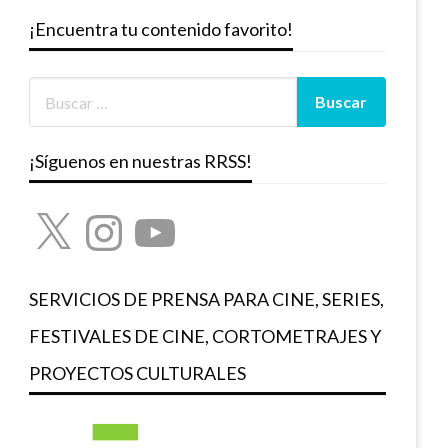
¡Encuentra tu contenido favorito!
¡Síguenos en nuestras RRSS!
X
Instagram
YouTube
SERVICIOS DE PRENSA PARA CINE, SERIES,
FESTIVALES DE CINE, CORTOMETRAJES Y
PROYECTOS CULTURALES