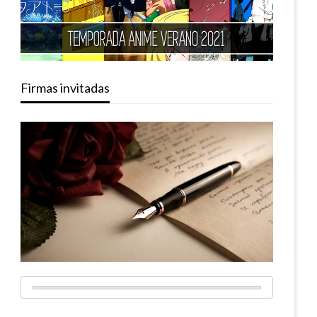
Firmas invitadas