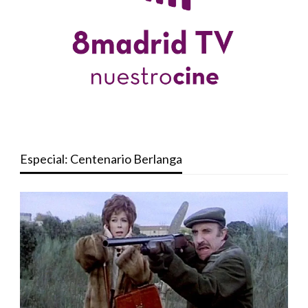
Especial: Centenario Berlanga