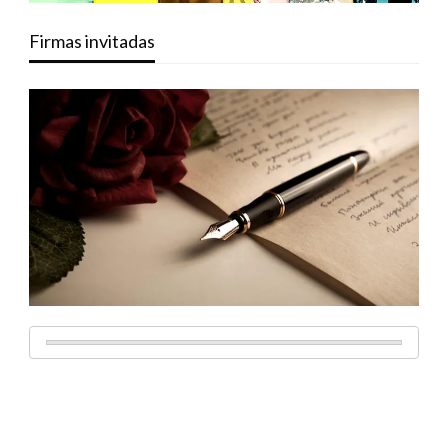
Firmas invitadas