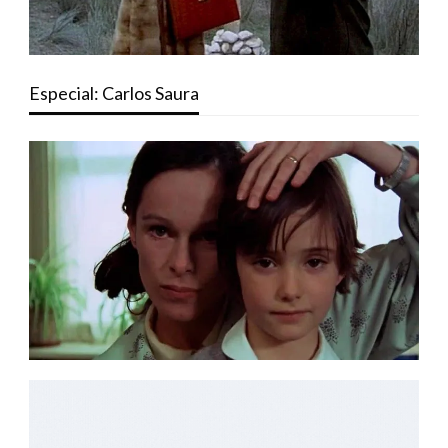
Especial: Carlos Saura