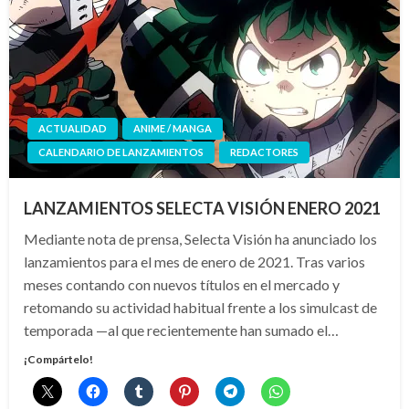
ACTUALIDAD
ANIME / MANGA
CALENDARIO DE LANZAMIENTOS
REDACTORES
LANZAMIENTOS SELECTA VISIÓN ENERO 2021
Mediante nota de prensa, Selecta Visión ha anunciado los
lanzamientos para el mes de enero de 2021. Tras varios
meses contando con nuevos títulos en el mercado y
retomando su actividad habitual frente a los simulcast de
temporada —al que recientemente han sumado el…
¡Compártelo!