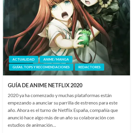
ACTUALIDAD
ANIME / MANGA
GUÍAS, TOPS Y RECOMENDACIONES
REDACTORES
GUÍA DE ANIME NETFLIX 2020
2020 ya ha comenzado y muchas plataformas están
empezando a anunciar su parrilla de estrenos para este
año. Ahora es el turno de Netflix España, compañía que
anunció hace algo más de un año su colaboración con
estudios de animación…