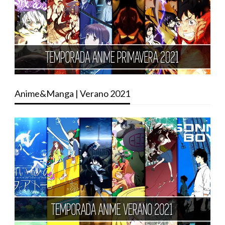
Anime&Manga | Verano 2021