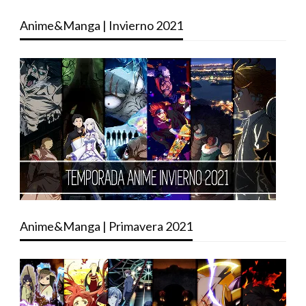
Anime&Manga | Invierno 2021
Anime&Manga | Primavera 2021