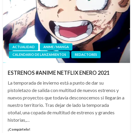
ACTUALIDAD
ANIME / MANGA
CALENDARIO DE LANZAMIENTOS
REDACTORES
ESTRENOS #ANIME NETFLIX ENERO 2021
La temporada de invierno está a punto de dar su
pistoletazo de salida con multitud de nuevos estrenos y
nuevos proyectos que todavía desconocemos si llegarán a
nuestro territorio. Tras dejar de lado la temporada
otoñal, una copada de multitud de estrenos y grandes
historias,…
¡Compártelo!