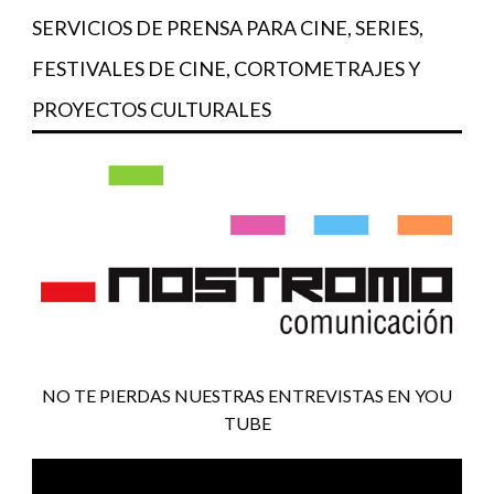
SERVICIOS DE PRENSA PARA CINE, SERIES,
FESTIVALES DE CINE, CORTOMETRAJES Y
PROYECTOS CULTURALES
NO TE PIERDAS NUESTRAS ENTREVISTAS EN YOU
TUBE