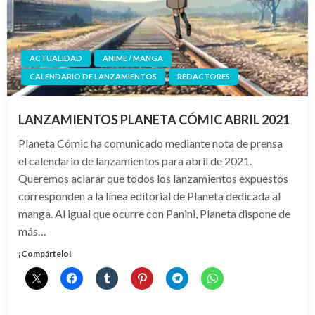
ACTUALIDAD
ANIME / MANGA
CALENDARIO DE LANZAMIENTOS
REDACTORES
LANZAMIENTOS PLANETA CÓMIC ABRIL 2021
Planeta Cómic ha comunicado mediante nota de prensa
el calendario de lanzamientos para abril de 2021.
Queremos aclarar que todos los lanzamientos expuestos
corresponden a la línea editorial de Planeta dedicada al
manga. Al igual que ocurre con Panini, Planeta dispone de
más…
¡Compártelo!