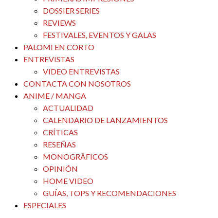
DOSSIER SERIES
REVIEWS
FESTIVALES, EVENTOS Y GALAS
PALOMI EN CORTO
ENTREVISTAS
VIDEO ENTREVISTAS
CONTACTA CON NOSOTROS
ANIME / MANGA
ACTUALIDAD
CALENDARIO DE LANZAMIENTOS
CRÍTICAS
RESEÑAS
MONOGRÁFICOS
OPINIÓN
HOME VIDEO
GUÍAS, TOPS Y RECOMENDACIONES
ESPECIALES