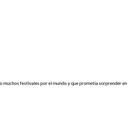
 muchos festivales por el mundo y que prometía sorprender en