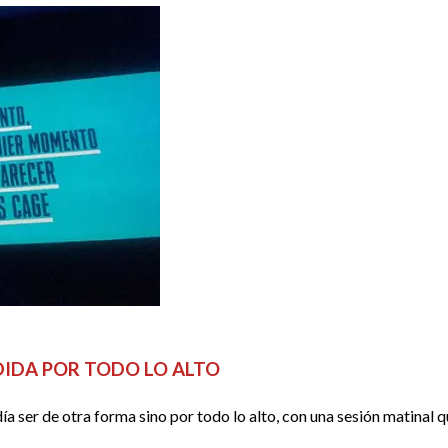
DIDA POR TODO LO ALTO
a ser de otra forma sino por todo lo alto, con una sesión matinal q