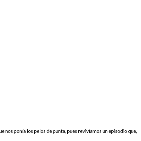
ue nos ponía los pelos de punta, pues revivíamos un episodio que,