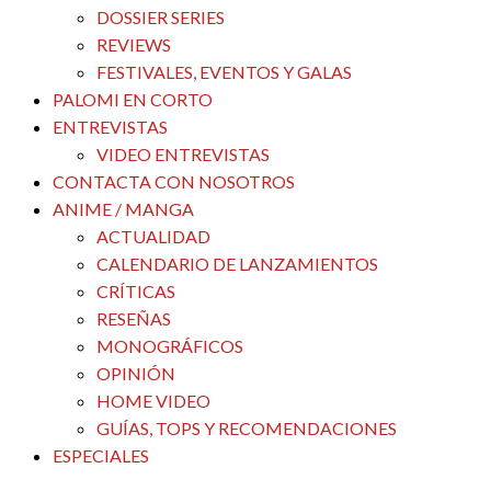
DOSSIER SERIES
REVIEWS
FESTIVALES, EVENTOS Y GALAS
PALOMI EN CORTO
ENTREVISTAS
VIDEO ENTREVISTAS
CONTACTA CON NOSOTROS
ANIME / MANGA
ACTUALIDAD
CALENDARIO DE LANZAMIENTOS
CRÍTICAS
RESEÑAS
MONOGRÁFICOS
OPINIÓN
HOME VIDEO
GUÍAS, TOPS Y RECOMENDACIONES
ESPECIALES