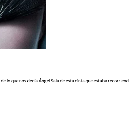
 que nos decía Ángel Sala de esta cinta que estaba recorriendo