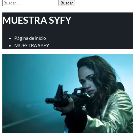
Buscar:
MUESTRA SYFY
Página de inicio
MUESTRA SYFY