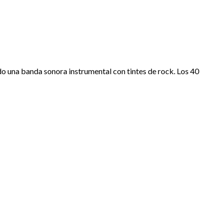
do una banda sonora instrumental con tintes de rock. Los 40