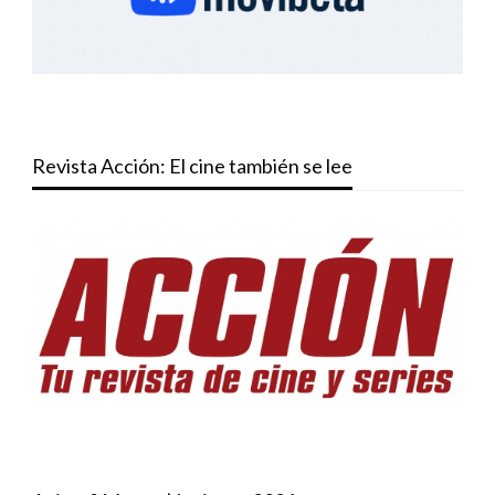
Revista Acción: El cine también se lee