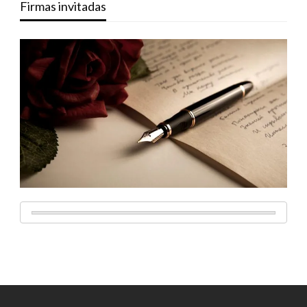
Firmas invitadas