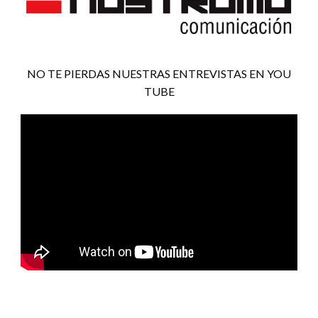
NO TE PIERDAS NUESTRAS ENTREVISTAS EN YOU
TUBE