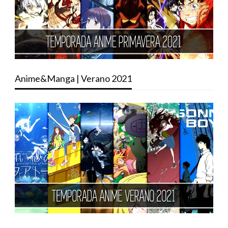
Anime&Manga | Verano 2021