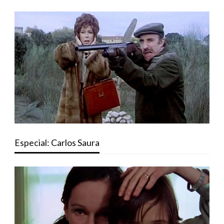
Especial: Carlos Saura