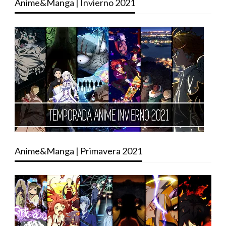
Anime&Manga | Invierno 2021
Anime&Manga | Primavera 2021