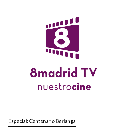
Especial: Centenario Berlanga