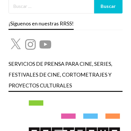
¡Síguenos en nuestras RRSS!
X
Instagram
YouTube
SERVICIOS DE PRENSA PARA CINE, SERIES,
FESTIVALES DE CINE, CORTOMETRAJES Y
PROYECTOS CULTURALES