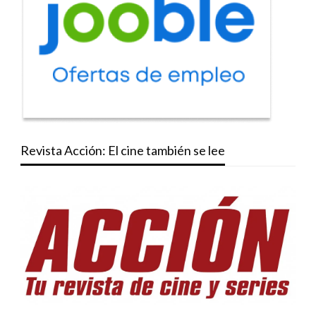
Revista Acción: El cine también se lee