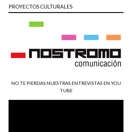
PROYECTOS CULTURALES
NO TE PIERDAS NUESTRAS ENTREVISTAS EN YOU
TUBE