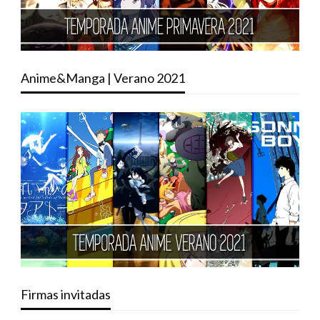
Anime&Manga | Verano 2021
Firmas invitadas