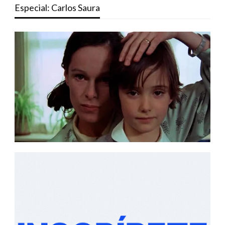
Especial: Carlos Saura