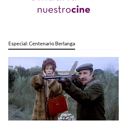
Especial: Centenario Berlanga