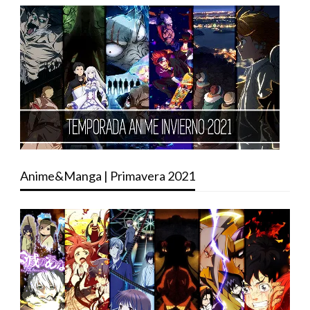
Anime&Manga | Primavera 2021