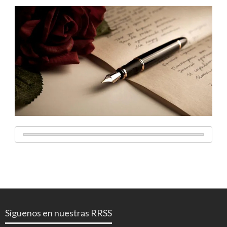
Síguenos en nuestras RRSS