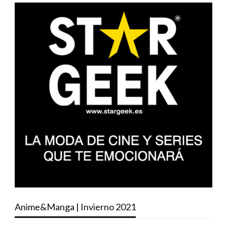
Anime&Manga | Invierno 2021