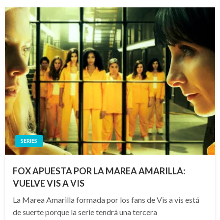
SERIES
FOX APUESTA POR LA MAREA AMARILLA:
VUELVE VIS A VIS
La Marea Amarilla formada por los fans de Vis a vis está
de suerte porque la serie tendrá una tercera