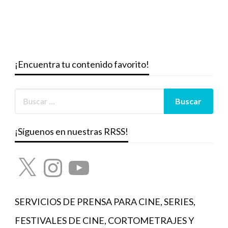
¡Encuentra tu contenido favorito!
¡Síguenos en nuestras RRSS!
X
Instagram
YouTube
SERVICIOS DE PRENSA PARA CINE, SERIES,
FESTIVALES DE CINE, CORTOMETRAJES Y