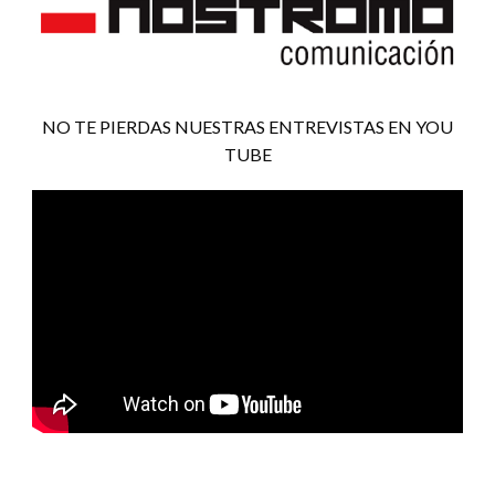
NO TE PIERDAS NUESTRAS ENTREVISTAS EN YOU
TUBE