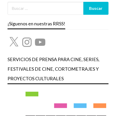
¡Síguenos en nuestras RRSS!
X
Instagram
YouTube
SERVICIOS DE PRENSA PARA CINE, SERIES,
FESTIVALES DE CINE, CORTOMETRAJES Y
PROYECTOS CULTURALES