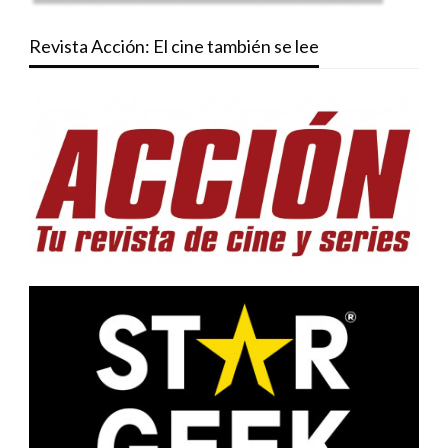
Revista Acción: El cine también se lee