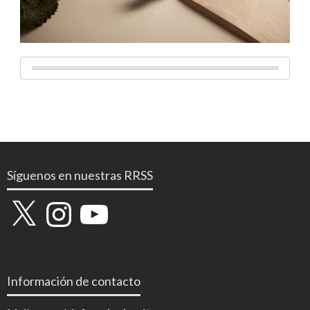
Síguenos en nuestras RRSS
X
Instagram
YouTube
Información de contacto