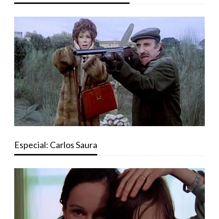
Especial: Carlos Saura