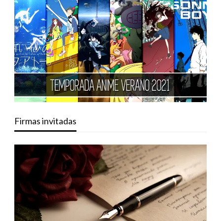
Firmas invitadas