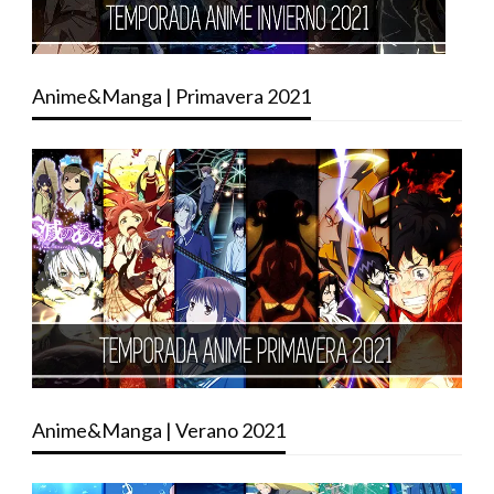
Anime&Manga | Primavera 2021
Anime&Manga | Verano 2021