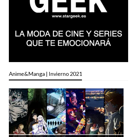
Anime&Manga | Invierno 2021