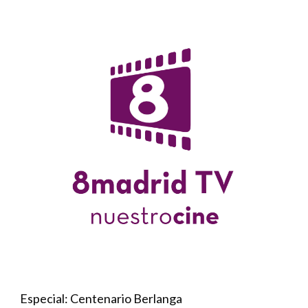
Especial: Centenario Berlanga