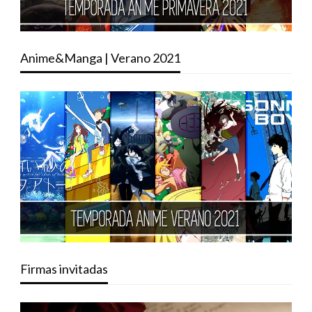
Anime&Manga | Verano 2021
Firmas invitadas