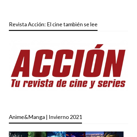
Revista Acción: El cine también se lee
Anime&Manga | Invierno 2021