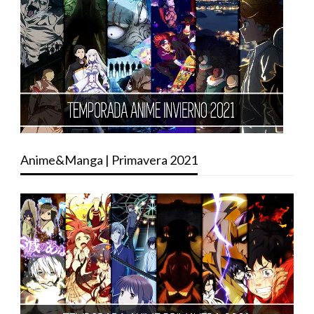
Anime&Manga | Primavera 2021