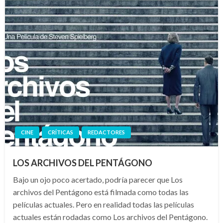
CINE
CRÍTICAS
REDACTORES
LOS ARCHIVOS DEL PENTÁGONO
Bajo un ojo poco acertado, podría parecer que Los
archivos del Pentágono está filmada como todas las
películas actuales. Pero en realidad todas las películas
actuales están rodadas como Los archivos del Pentágono.