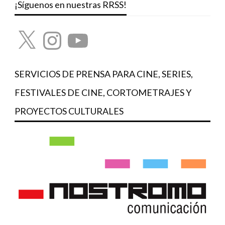
¡Síguenos en nuestras RRSS!
X
Instagram
YouTube
SERVICIOS DE PRENSA PARA CINE, SERIES,
FESTIVALES DE CINE, CORTOMETRAJES Y
PROYECTOS CULTURALES