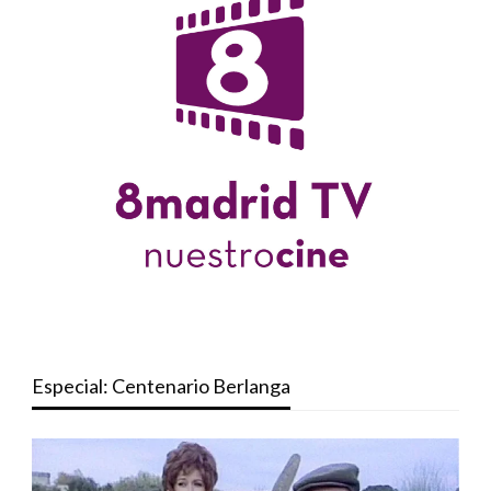
Especial: Centenario Berlanga