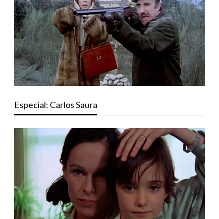
Especial: Carlos Saura