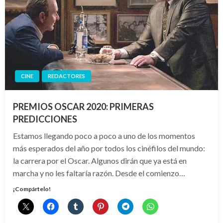
CINE
REDACTORES
PREMIOS OSCAR 2020: PRIMERAS
PREDICCIONES
Estamos llegando poco a poco a uno de los momentos
más esperados del año por todos los cinéfilos del mundo:
la carrera por el Oscar. Algunos dirán que ya está en
marcha y no les faltaría razón. Desde el comienzo…
¡Compártelo!