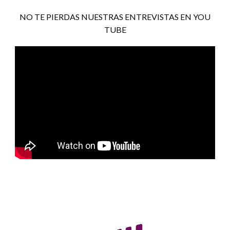
NO TE PIERDAS NUESTRAS ENTREVISTAS EN YOU
TUBE