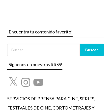
¡Encuentra tu contenido favorito!
¡Síguenos en nuestras RRSS!
X
Instagram
YouTube
SERVICIOS DE PRENSA PARA CINE, SERIES,
FESTIVALES DE CINE, CORTOMETRAJES Y