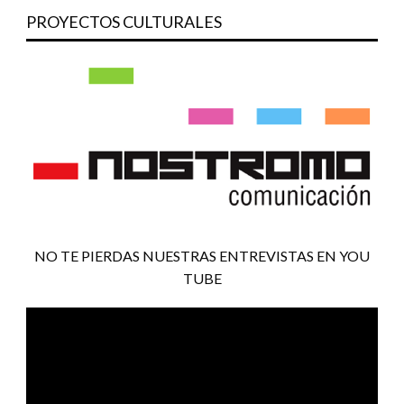
PROYECTOS CULTURALES
NO TE PIERDAS NUESTRAS ENTREVISTAS EN YOU
TUBE