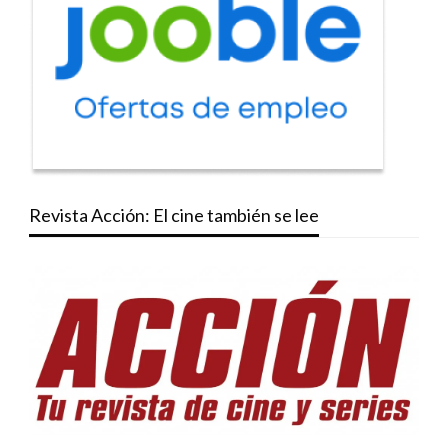
Revista Acción: El cine también se lee