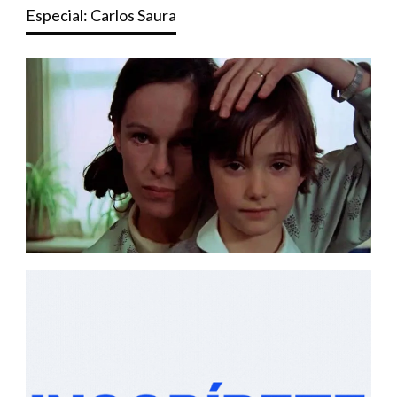
Especial: Carlos Saura