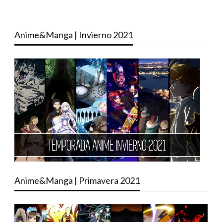
Anime&Manga | Invierno 2021
Anime&Manga | Primavera 2021