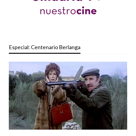
Especial: Centenario Berlanga