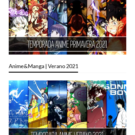
Anime&Manga | Verano 2021