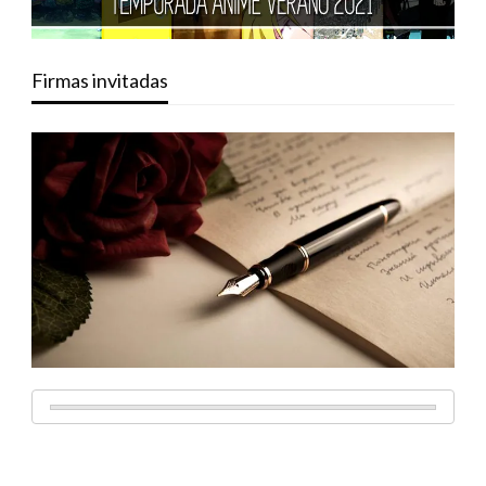
Firmas invitadas