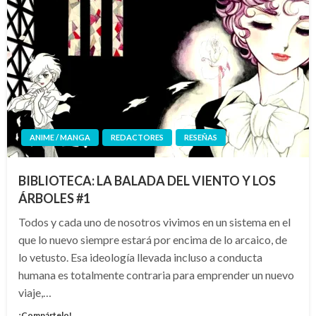
ANIME / MANGA
REDACTORES
RESEÑAS
BIBLIOTECA: LA BALADA DEL VIENTO Y LOS
ÁRBOLES #1
Todos y cada uno de nosotros vivimos en un sistema en el
que lo nuevo siempre estará por encima de lo arcaico, de
lo vetusto. Esa ideología llevada incluso a conducta
humana es totalmente contraria para emprender un nuevo
viaje,…
¡Compártelo!