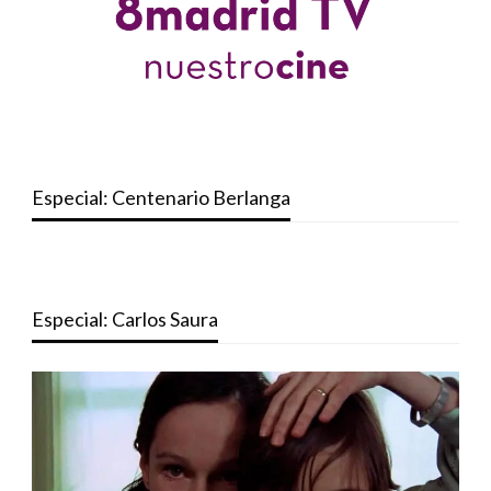
Especial: Centenario Berlanga
Especial: Carlos Saura