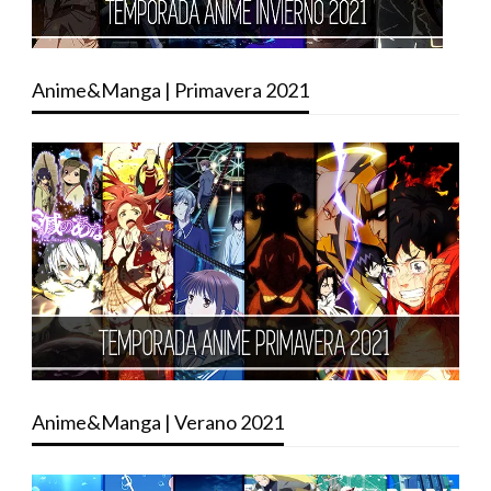
Anime&Manga | Primavera 2021
Anime&Manga | Verano 2021