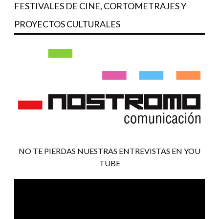
FESTIVALES DE CINE, CORTOMETRAJES Y
PROYECTOS CULTURALES
NO TE PIERDAS NUESTRAS ENTREVISTAS EN YOU
TUBE