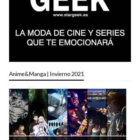
Anime&Manga | Invierno 2021