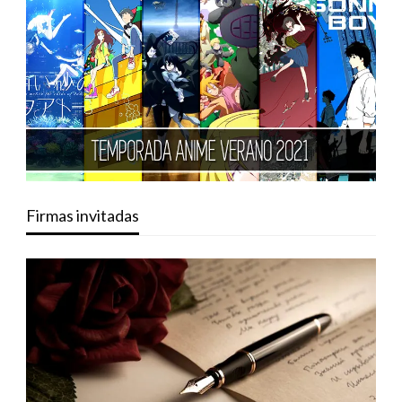
Firmas invitadas