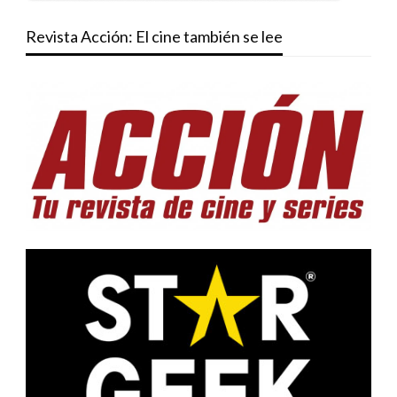
Revista Acción: El cine también se lee