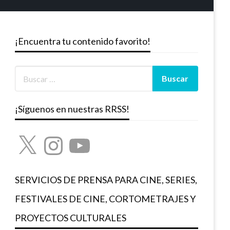
¡Encuentra tu contenido favorito!
¡Síguenos en nuestras RRSS!
X
Instagram
YouTube
SERVICIOS DE PRENSA PARA CINE, SERIES,
FESTIVALES DE CINE, CORTOMETRAJES Y
PROYECTOS CULTURALES