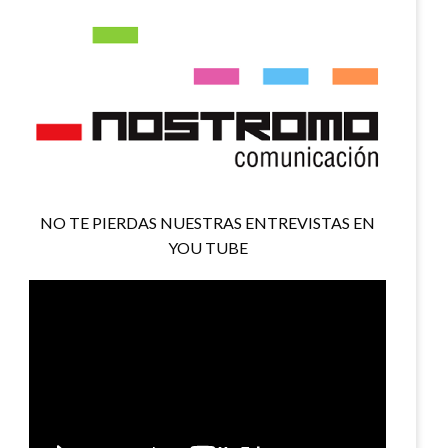
NO TE PIERDAS NUESTRAS ENTREVISTAS EN
YOU TUBE