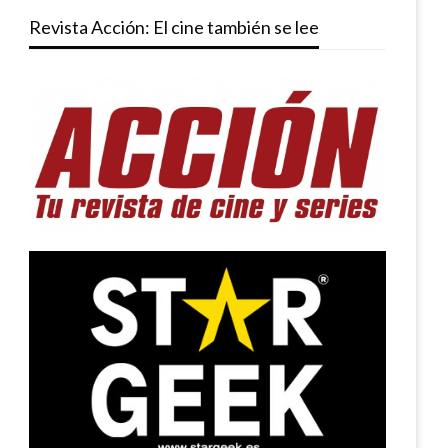
Revista Acción: El cine también se lee