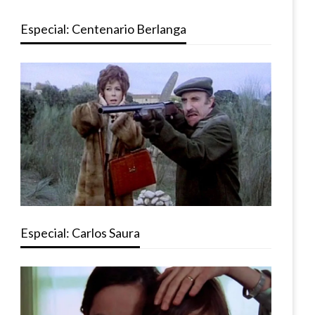
Especial: Centenario Berlanga
Especial: Carlos Saura