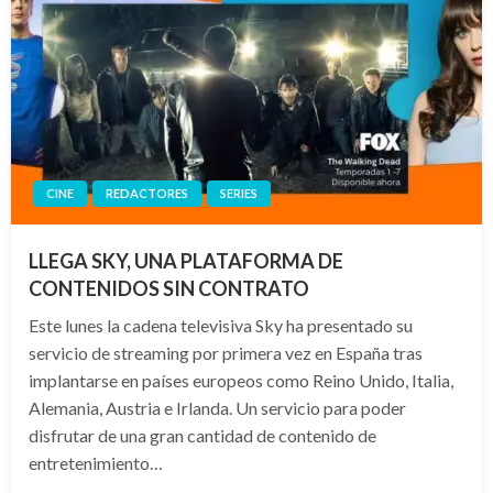
CINE
REDACTORES
SERIES
LLEGA SKY, UNA PLATAFORMA DE
CONTENIDOS SIN CONTRATO
Este lunes la cadena televisiva Sky ha presentado su
servicio de streaming por primera vez en España tras
implantarse en países europeos como Reino Unido, Italia,
Alemania, Austria e Irlanda. Un servicio para poder
disfrutar de una gran cantidad de contenido de
entretenimiento…