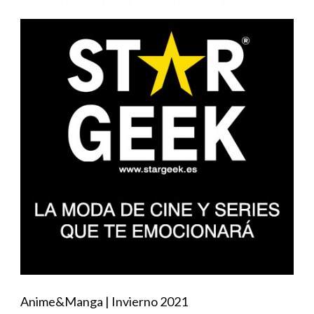
Anime&Manga | Invierno 2021