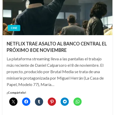
CINE
NETFLIX TRAE ASALTO AL BANCO CENTRAL EL
PRÓXIMO 8 DE NOVIEMBRE
La plataforma streaming lleva a las pantallas el trabajo
más reciente de Daniel Calparsoro el 8 de noviembre. El
proyecto, producido por Brutal Media se trata de una
miniserie protagonizada por Miguel Herrán (La Casa de
Papel, Modelo 77), María…
¡Compártelo!