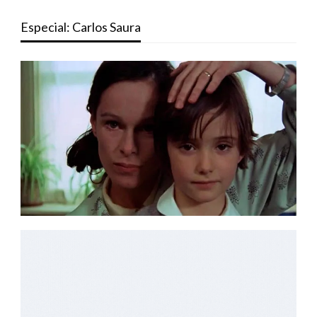
Especial: Carlos Saura