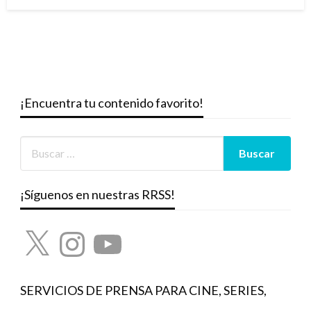
el
¡Encuentra tu contenido favorito!
¡Síguenos en nuestras RRSS!
X
Instagram
YouTube
SERVICIOS DE PRENSA PARA CINE, SERIES,