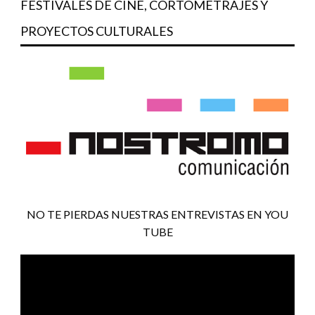
FESTIVALES DE CINE, CORTOMETRAJES Y
PROYECTOS CULTURALES
NO TE PIERDAS NUESTRAS ENTREVISTAS EN YOU
TUBE