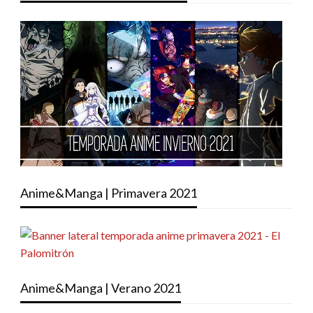
Anime&Manga | Primavera 2021
Anime&Manga | Verano 2021