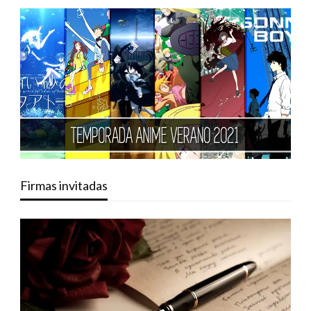
Firmas invitadas