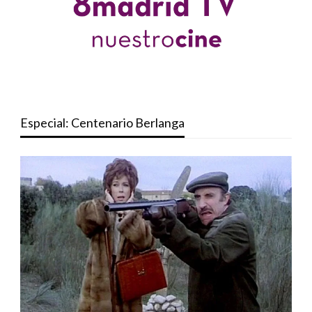
Especial: Centenario Berlanga