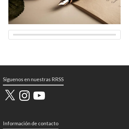
Síguenos en nuestras RRSS
X
Instagram
YouTube
Información de contacto