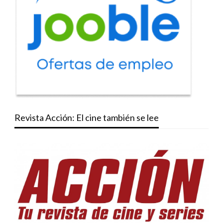
Revista Acción: El cine también se lee