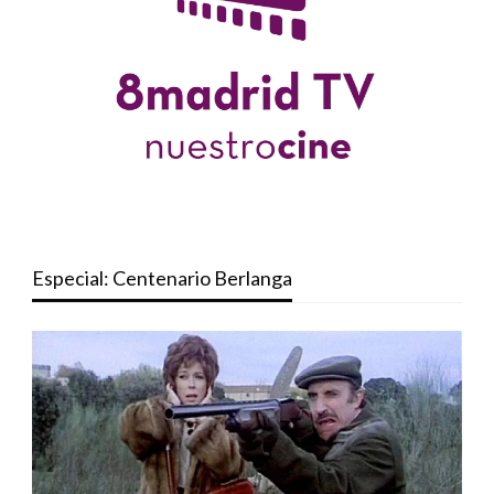
Especial: Centenario Berlanga