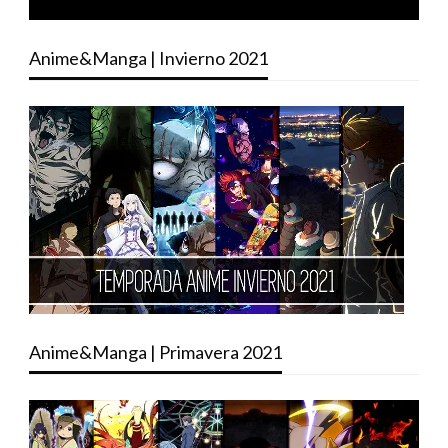
Anime&Manga | Invierno 2021
Anime&Manga | Primavera 2021