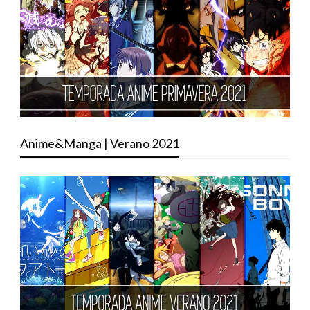
Anime&Manga | Verano 2021