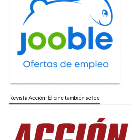
Revista Acción: El cine también se lee