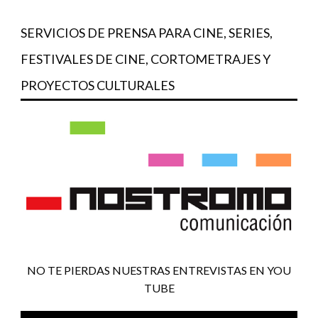
SERVICIOS DE PRENSA PARA CINE, SERIES,
FESTIVALES DE CINE, CORTOMETRAJES Y
PROYECTOS CULTURALES
NO TE PIERDAS NUESTRAS ENTREVISTAS EN YOU
TUBE