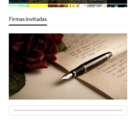
Firmas invitadas