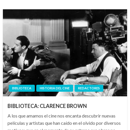
BIBLIOTECA
HISTORIA DEL CINE
REDACTORES
BIBLIOTECA: CLARENCE BROWN
A los que amamos el cine nos encanta descubrir nuevas
películas y artistas que han caído en el olvido por diversos