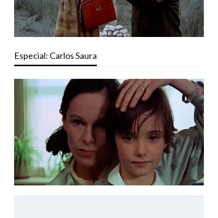
Especial: Carlos Saura