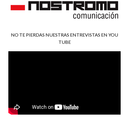
NO TE PIERDAS NUESTRAS ENTREVISTAS EN YOU
TUBE