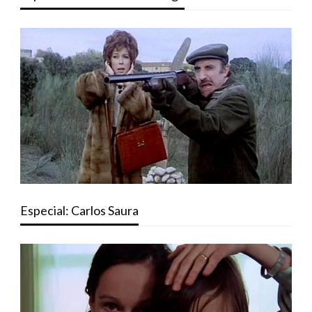
Especial: Carlos Saura