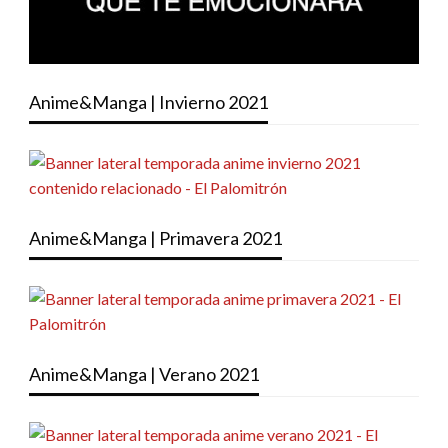
Anime&Manga | Invierno 2021
Anime&Manga | Primavera 2021
Anime&Manga | Verano 2021