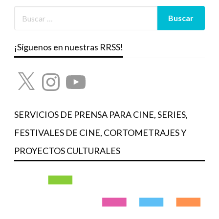
¡Síguenos en nuestras RRSS!
X
Instagram
YouTube
SERVICIOS DE PRENSA PARA CINE, SERIES,
FESTIVALES DE CINE, CORTOMETRAJES Y
PROYECTOS CULTURALES