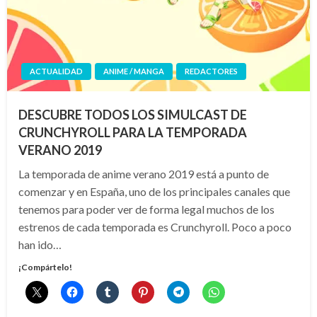
ACTUALIDAD
ANIME / MANGA
REDACTORES
DESCUBRE TODOS LOS SIMULCAST DE
CRUNCHYROLL PARA LA TEMPORADA
VERANO 2019
La temporada de anime verano 2019 está a punto de
comenzar y en España, uno de los principales canales que
tenemos para poder ver de forma legal muchos de los
estrenos de cada temporada es Crunchyroll. Poco a poco
han ido…
¡Compártelo!