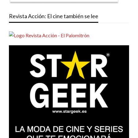
Revista Acción: El cine también se lee