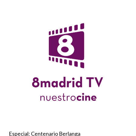
Especial: Centenario Berlanga