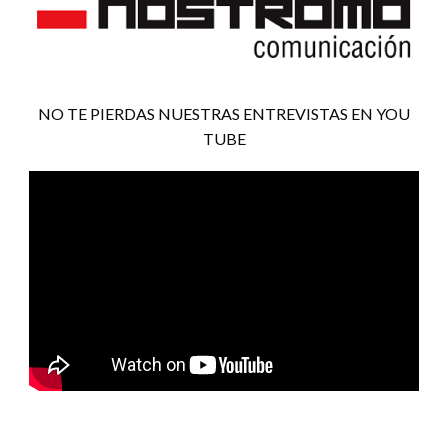
NO TE PIERDAS NUESTRAS ENTREVISTAS EN YOU
TUBE