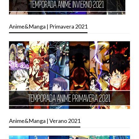
Anime&Manga | Primavera 2021
Anime&Manga | Verano 2021