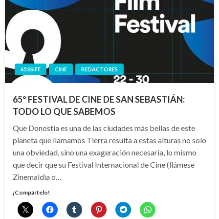
65 SSIFF
CINE
REDACTORES
65º FESTIVAL DE CINE DE SAN SEBASTIÁN:
TODO LO QUE SABEMOS
Que Donostia es una de las ciudades más bellas de este
planeta que llamamos Tierra resulta a estas alturas no solo
una obviedad, sino una exageración necesaria, lo mismo
que decir que su Festival Internacional de Cine (llámese
Zinemaldia o…
¡Compártelo!