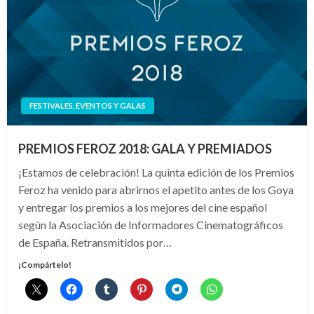
FESTIVALES, EVENTOS Y GALAS
PREMIOS FEROZ 2018: GALA Y PREMIADOS
¡Estamos de celebración! La quinta edición de los Premios
Feroz ha venido para abrirnos el apetito antes de los Goya
y entregar los premios a los mejores del cine español
según la Asociación de Informadores Cinematográficos
de España. Retransmitidos por…
¡Compártelo!