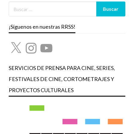
¡Síguenos en nuestras RRSS!
X
Instagram
YouTube
SERVICIOS DE PRENSA PARA CINE, SERIES,
FESTIVALES DE CINE, CORTOMETRAJES Y
PROYECTOS CULTURALES