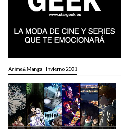
Anime&Manga | Invierno 2021