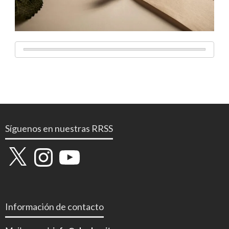
Síguenos en nuestras RRSS
X
Instagram
YouTube
Información de contacto