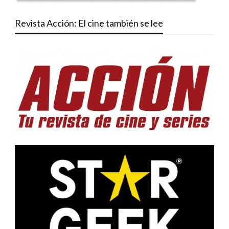
Revista Acción: El cine también se lee