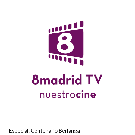
Especial: Centenario Berlanga