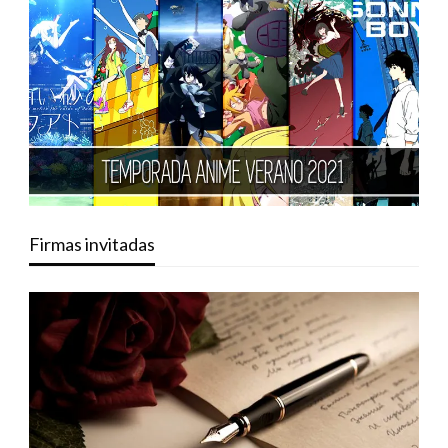
Firmas invitadas