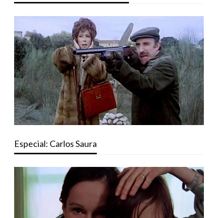
Especial: Carlos Saura