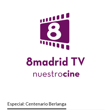
Especial: Centenario Berlanga