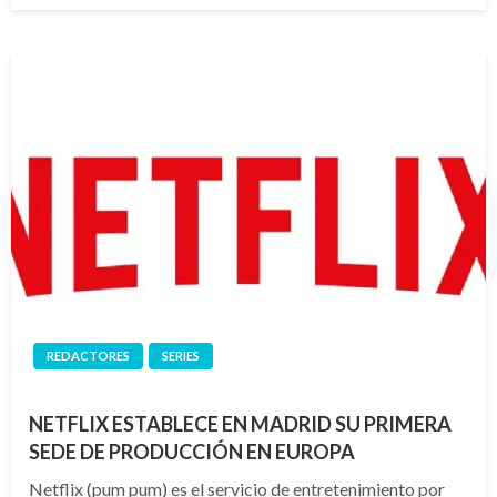
REDACTORES
SERIES
NETFLIX ESTABLECE EN MADRID SU PRIMERA
SEDE DE PRODUCCIÓN EN EUROPA
Netflix (pum pum) es el servicio de entretenimiento por