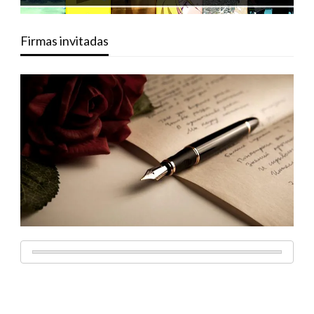
Firmas invitadas