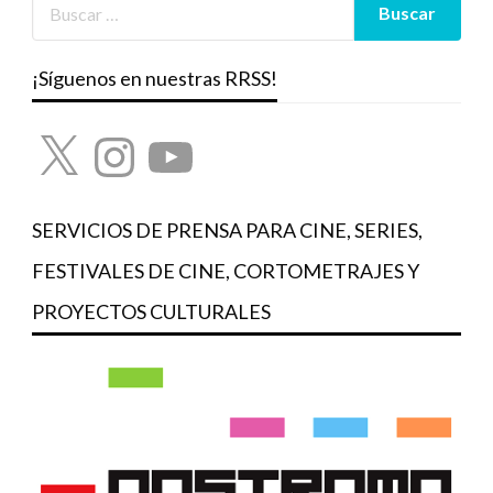
¡Síguenos en nuestras RRSS!
X
Instagram
YouTube
SERVICIOS DE PRENSA PARA CINE, SERIES,
FESTIVALES DE CINE, CORTOMETRAJES Y
PROYECTOS CULTURALES