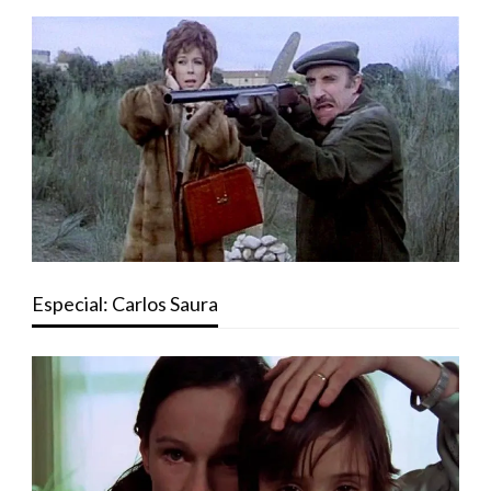
Especial: Carlos Saura