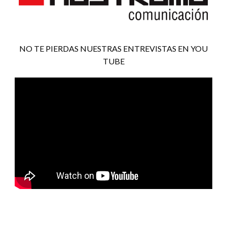
NO TE PIERDAS NUESTRAS ENTREVISTAS EN YOU
TUBE