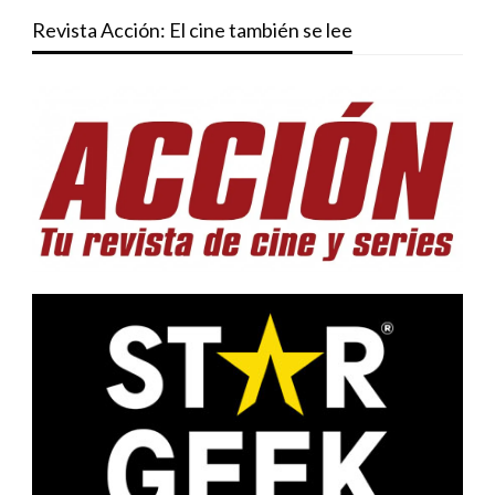
Revista Acción: El cine también se lee