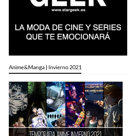
Anime&Manga | Invierno 2021