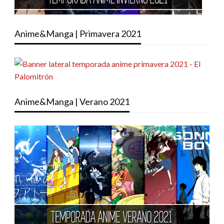
Anime&Manga | Primavera 2021
Anime&Manga | Verano 2021