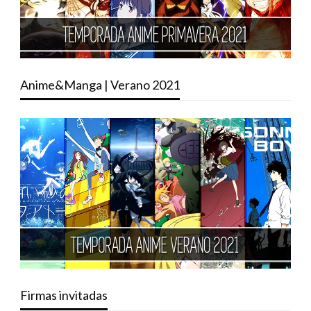
Anime&Manga | Verano 2021
Firmas invitadas