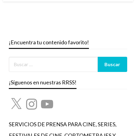
¡Encuentra tu contenido favorito!
¡Síguenos en nuestras RRSS!
X
Instagram
YouTube
SERVICIOS DE PRENSA PARA CINE, SERIES,
FESTIVALES DE CINE, CORTOMETRAJES Y