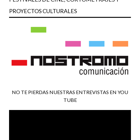
PROYECTOS CULTURALES
NO TE PIERDAS NUESTRAS ENTREVISTAS EN YOU
TUBE