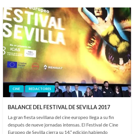
CINE
REDACTORES
BALANCE DEL FESTIVAL DE SEVILLA 2017
La gran fiesta sevillana del cine europeo llega a su fin
después de nueve jornadas intensas. El Festival de Cine
Europeo de Sevilla cierra su 14.ª edición habiendo