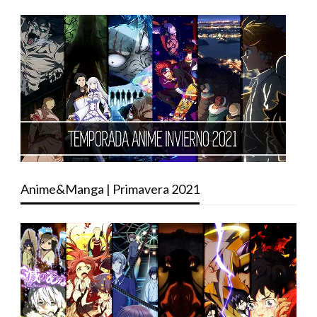
Anime&Manga | Primavera 2021