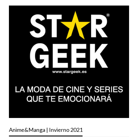
Anime&Manga | Invierno 2021