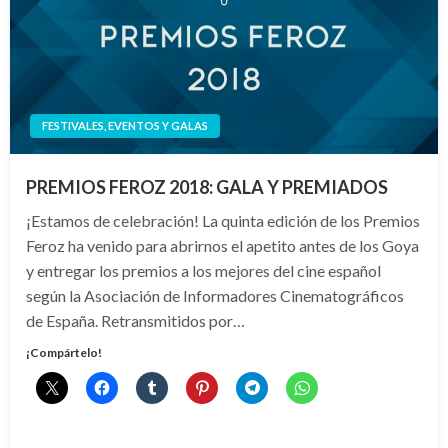
FESTIVALES, EVENTOS Y GALAS
PREMIOS FEROZ 2018: GALA Y PREMIADOS
¡Estamos de celebración! La quinta edición de los Premios
Feroz ha venido para abrirnos el apetito antes de los Goya
y entregar los premios a los mejores del cine español
según la Asociación de Informadores Cinematográficos
de España. Retransmitidos por…
¡Compártelo!