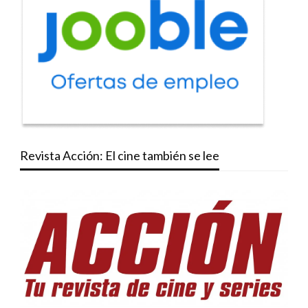
Revista Acción: El cine también se lee