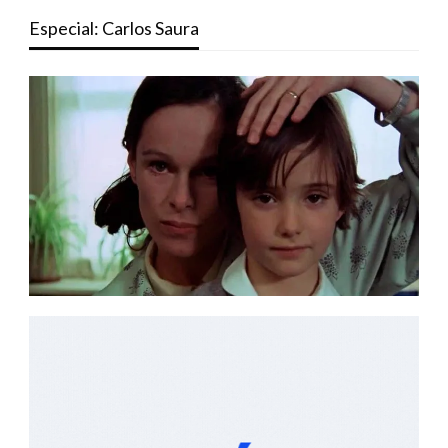
Especial: Carlos Saura