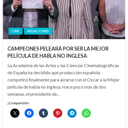
CINE
REDACTORES
CAMPEONES PELEARÁ POR SER LA MEJOR
PELÍCULA DE HABLA NO INGLESA
La Academia de las Artes y las Ciencias Cinematográficas
de España ha decidido qué producción española
competirá finalmente para alzarse con el Oscar a la Mejor
película de habla no inglesa. Hace poco más de dos
semanas, el presidente de…
¡Compártelo!