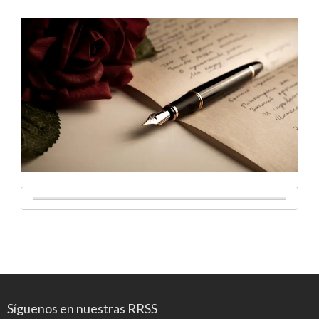
Síguenos en nuestras RRSS