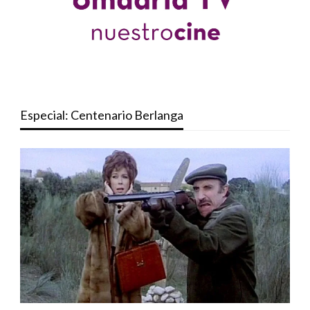
Especial: Centenario Berlanga