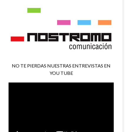
NO TE PIERDAS NUESTRAS ENTREVISTAS EN
YOU TUBE