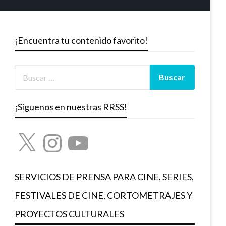
¡Encuentra tu contenido favorito!
¡Síguenos en nuestras RRSS!
X
Instagram
YouTube
SERVICIOS DE PRENSA PARA CINE, SERIES,
FESTIVALES DE CINE, CORTOMETRAJES Y
PROYECTOS CULTURALES