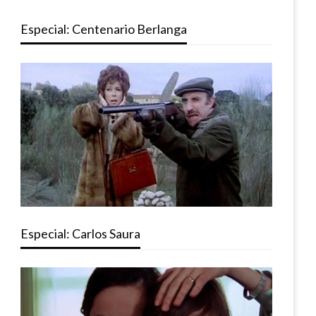
Especial: Centenario Berlanga
Especial: Carlos Saura