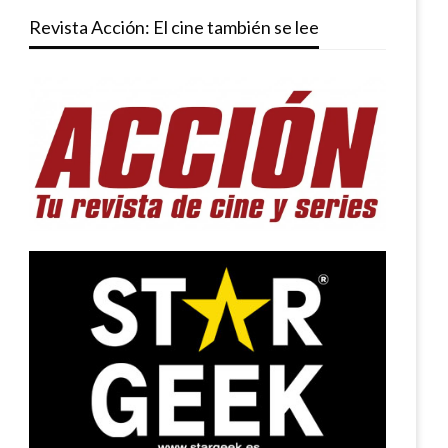
Revista Acción: El cine también se lee