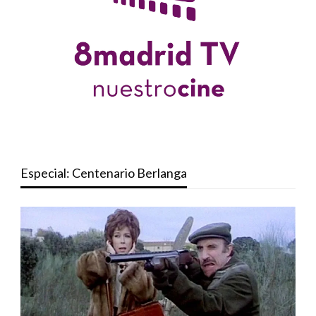
Especial: Centenario Berlanga