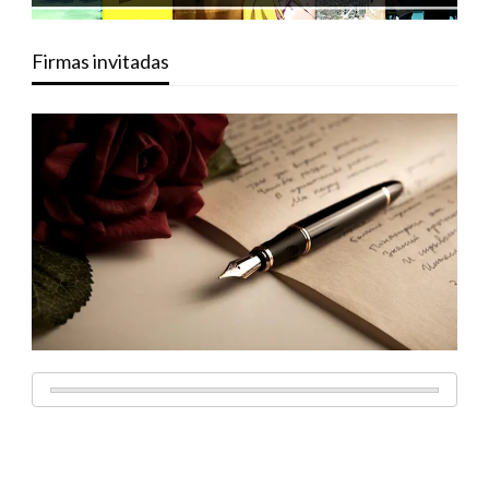
Firmas invitadas