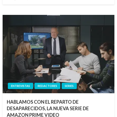
el
ENTREVISTAS
REDACTORES
SERIES
HABLAMOS CON EL REPARTO DE
DESAPARECIDOS, LA NUEVA SERIE DE
AMAZON PRIME VIDEO