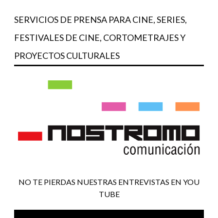
SERVICIOS DE PRENSA PARA CINE, SERIES,
FESTIVALES DE CINE, CORTOMETRAJES Y
PROYECTOS CULTURALES
NO TE PIERDAS NUESTRAS ENTREVISTAS EN YOU
TUBE