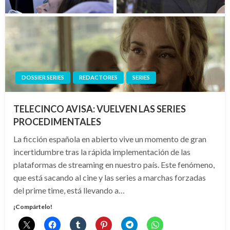
DOSSIER SERIES
REDACTORES
SERIES
TELECINCO AVISA: VUELVEN LAS SERIES
PROCEDIMENTALES
La ficción española en abierto vive un momento de gran
incertidumbre tras la rápida implementación de las
plataformas de streaming en nuestro país. Este fenómeno,
que está sacando al cine y las series a marchas forzadas
del prime time, está llevando a…
¡Compártelo!