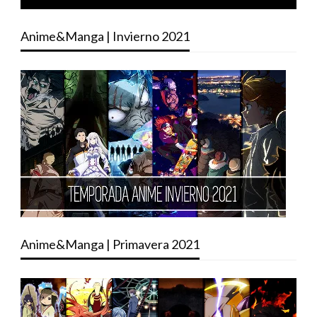
Anime&Manga | Invierno 2021
Anime&Manga | Primavera 2021