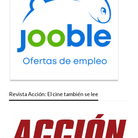
Revista Acción: El cine también se lee