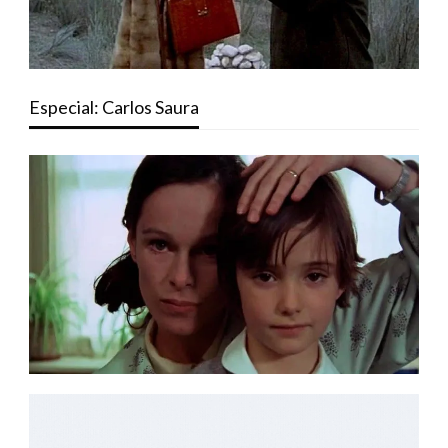
Especial: Carlos Saura