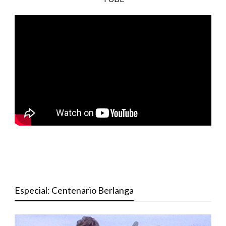
Especial: Centenario Berlanga