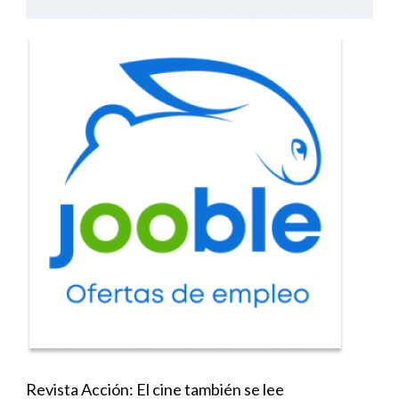
Revista Acción: El cine también se lee