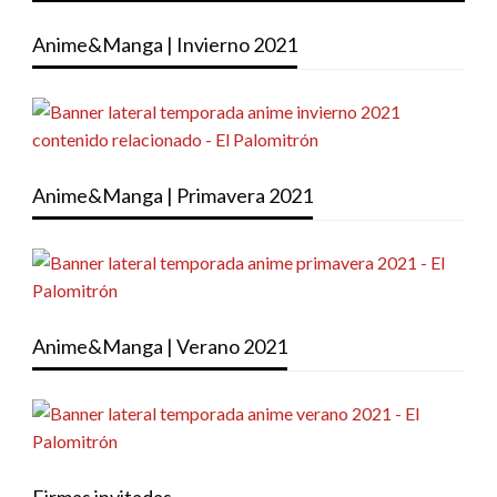
Anime&Manga | Invierno 2021
Anime&Manga | Primavera 2021
Anime&Manga | Verano 2021
Firmas invitadas