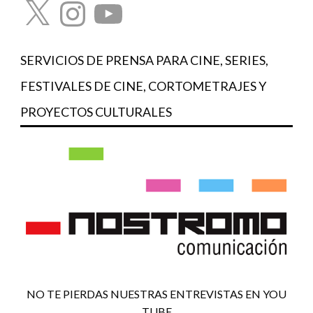
X
Instagram
YouTube
SERVICIOS DE PRENSA PARA CINE, SERIES,
FESTIVALES DE CINE, CORTOMETRAJES Y
PROYECTOS CULTURALES
NO TE PIERDAS NUESTRAS ENTREVISTAS EN YOU
TUBE