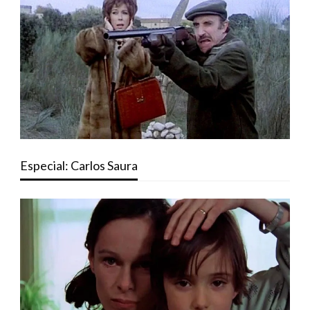
Especial: Carlos Saura