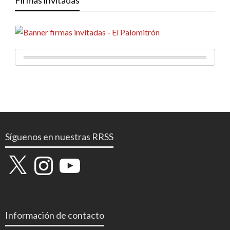
Síguenos en nuestras RRSS
X
Instagram
YouTube
Información de contacto