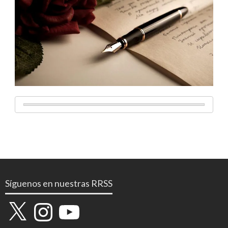
Síguenos en nuestras RRSS
X
Instagram
YouTube