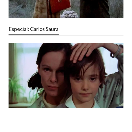
Especial: Carlos Saura