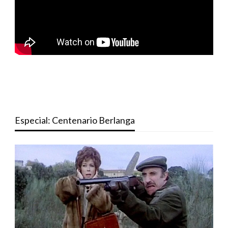
Especial: Centenario Berlanga