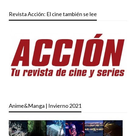
Revista Acción: El cine también se lee
Anime&Manga | Invierno 2021