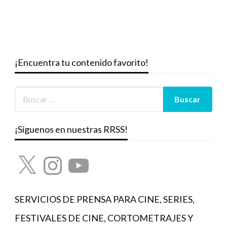
¡Encuentra tu contenido favorito!
¡Síguenos en nuestras RRSS!
X
Instagram
YouTube
SERVICIOS DE PRENSA PARA CINE, SERIES,
FESTIVALES DE CINE, CORTOMETRAJES Y