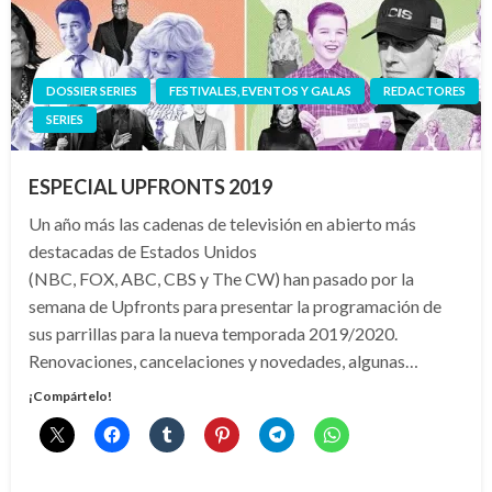
DOSSIER SERIES
FESTIVALES, EVENTOS Y GALAS
REDACTORES
SERIES
ESPECIAL UPFRONTS 2019
Un año más las cadenas de televisión en abierto más
destacadas de Estados Unidos
(NBC, FOX, ABC, CBS y The CW) han pasado por la
semana de Upfronts para presentar la programación de
sus parrillas para la nueva temporada 2019/2020.
Renovaciones, cancelaciones y novedades, algunas…
¡Compártelo!