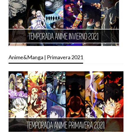
Anime&Manga | Primavera 2021