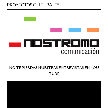
PROYECTOS CULTURALES
NO TE PIERDAS NUESTRAS ENTREVISTAS EN YOU
TUBE