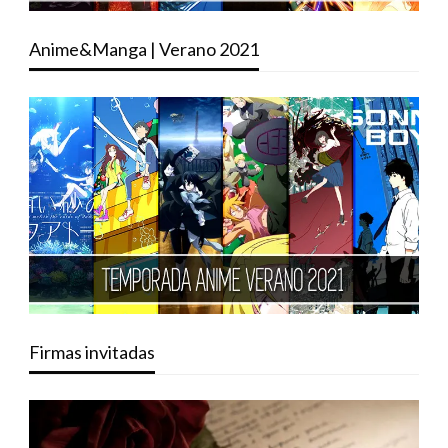
Anime&Manga | Verano 2021
Firmas invitadas