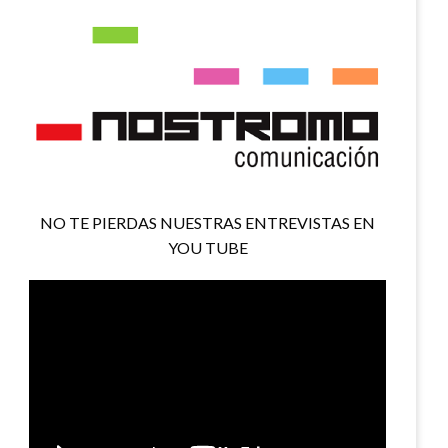
NO TE PIERDAS NUESTRAS ENTREVISTAS EN
YOU TUBE