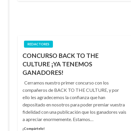
REDACTORES
CONCURSO BACK TO THE
CULTURE ¡YA TENEMOS
GANADORES!
Cerramos nuestro primer concurso con los
compañeros de BACK TO THE CULTURE, y por
ello les agradecemos la confianza que han
depositado en nosotros para poder premiar vuestra
fidelidad con una publicación que los ganadores vais
a apreciar enormemente. Estamos…
¡Compártelo!