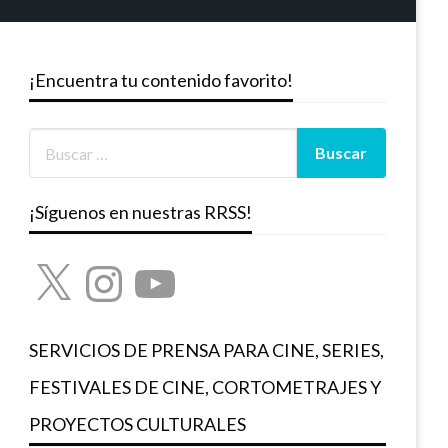
¡Encuentra tu contenido favorito!
¡Síguenos en nuestras RRSS!
X
Instagram
YouTube
SERVICIOS DE PRENSA PARA CINE, SERIES,
FESTIVALES DE CINE, CORTOMETRAJES Y
PROYECTOS CULTURALES