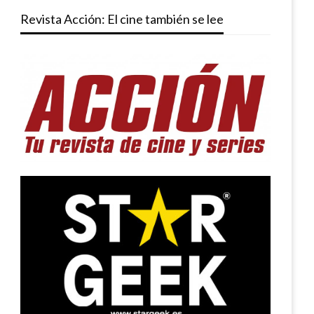
Revista Acción: El cine también se lee