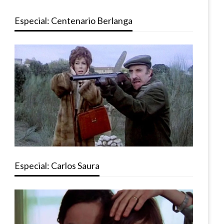
Especial: Centenario Berlanga
Especial: Carlos Saura