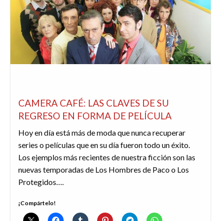
ARTÍCULOS DESTACADOS
DOSSIER SERIES
REDACTORES
SERIES
CAMERA CAFÉ: LAS CLAVES DE SU
REGRESO EN FORMA DE PELÍCULA
Hoy en día está más de moda que nunca recuperar
series o películas que en su día fueron todo un éxito.
Los ejemplos más recientes de nuestra ficción son las
nuevas temporadas de Los Hombres de Paco o Los
Protegidos….
¡Compártelo!