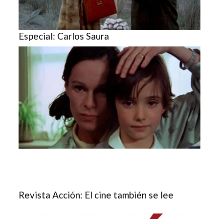
Especial: Carlos Saura
Revista Acción: El cine también se lee