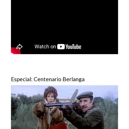
Especial: Centenario Berlanga