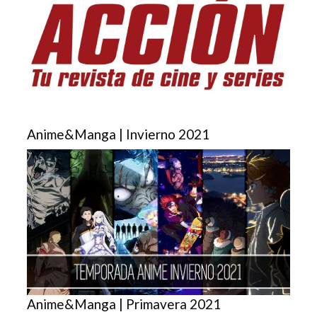
Anime&Manga | Invierno 2021
Anime&Manga | Primavera 2021