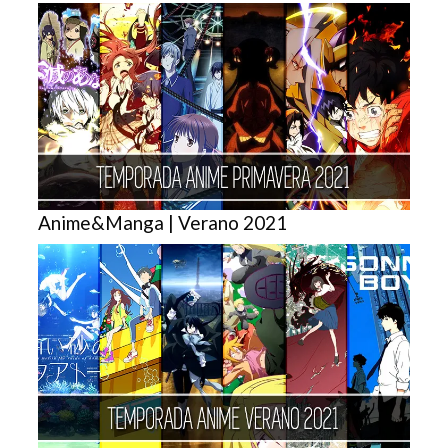
Anime&Manga | Verano 2021