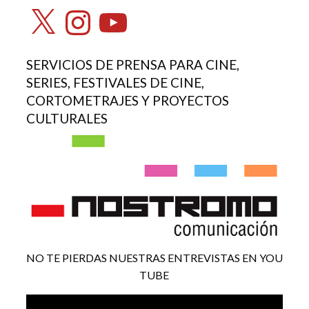
X
Instagram
YouTube
SERVICIOS DE PRENSA PARA CINE,
SERIES, FESTIVALES DE CINE,
CORTOMETRAJES Y PROYECTOS
CULTURALES
NO TE PIERDAS NUESTRAS ENTREVISTAS EN YOU
TUBE