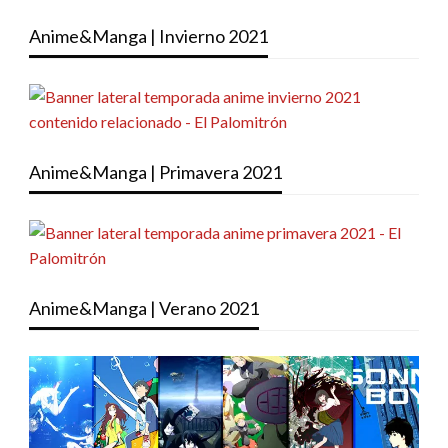
Anime&Manga | Invierno 2021
Anime&Manga | Primavera 2021
Anime&Manga | Verano 2021