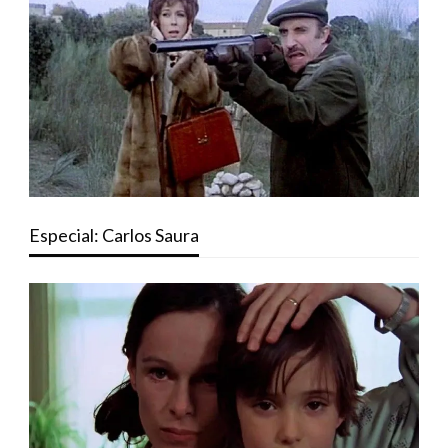
Especial: Carlos Saura