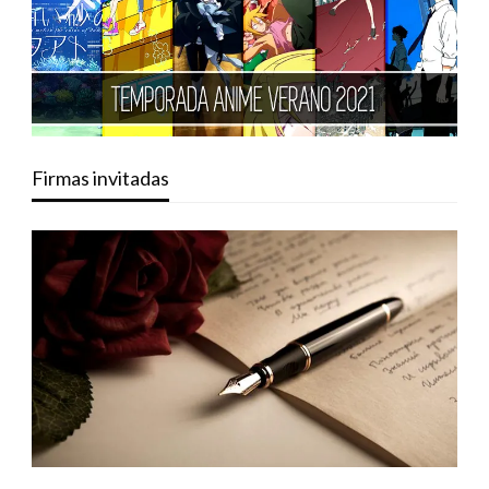
Firmas invitadas