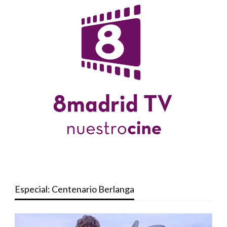
Especial: Centenario Berlanga