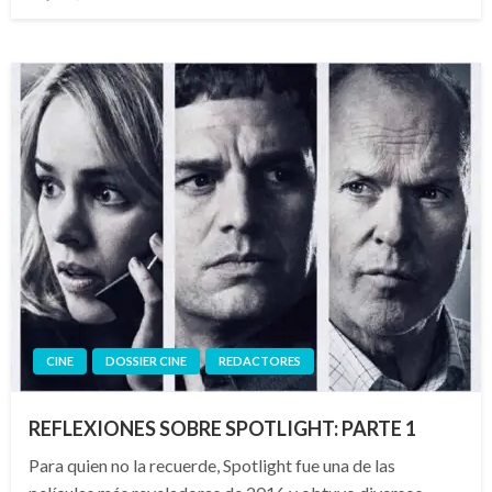
el
CINE
DOSSIER CINE
REDACTORES
REFLEXIONES SOBRE SPOTLIGHT: PARTE 1
Para quien no la recuerde, Spotlight fue una de las