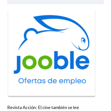
Revista Acción: El cine también se lee