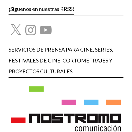
¡Síguenos en nuestras RRSS!
X
Instagram
YouTube
SERVICIOS DE PRENSA PARA CINE, SERIES,
FESTIVALES DE CINE, CORTOMETRAJES Y
PROYECTOS CULTURALES