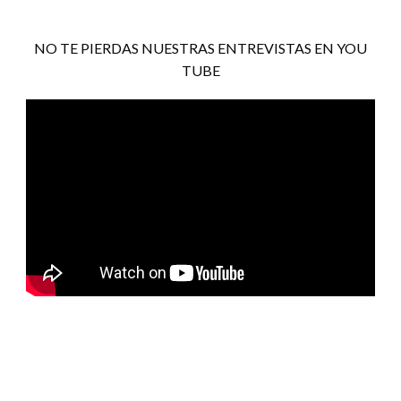
NO TE PIERDAS NUESTRAS ENTREVISTAS EN YOU
TUBE