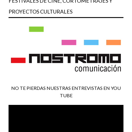
FESTIVALES DE CINE, CORTOMETRAJES Y
PROYECTOS CULTURALES
NO TE PIERDAS NUESTRAS ENTREVISTAS EN YOU
TUBE