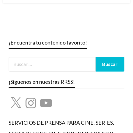
¡Encuentra tu contenido favorito!
¡Síguenos en nuestras RRSS!
X
Instagram
YouTube
SERVICIOS DE PRENSA PARA CINE, SERIES,