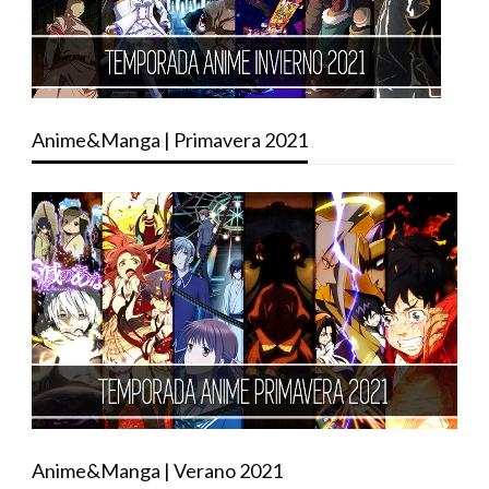
Anime&Manga | Primavera 2021
Anime&Manga | Verano 2021