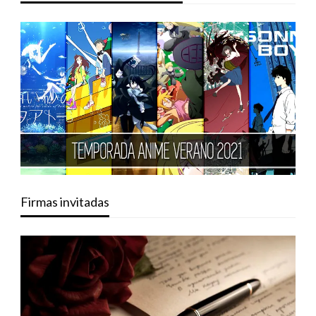
Firmas invitadas