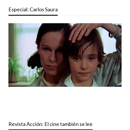
Especial: Carlos Saura
Revista Acción: El cine también se lee