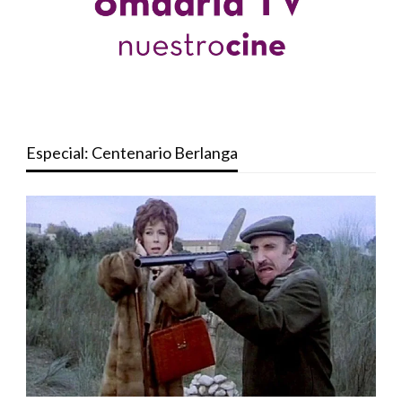
Especial: Centenario Berlanga