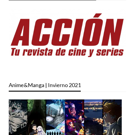
Anime&Manga | Invierno 2021