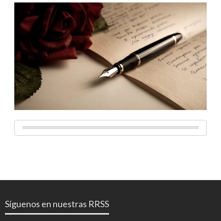
Síguenos en nuestras RRSS