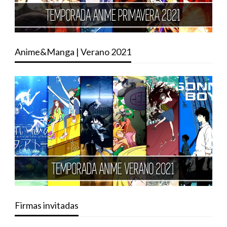
Anime&Manga | Verano 2021
Firmas invitadas