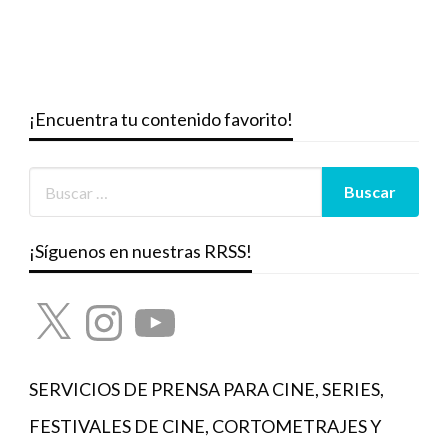
¡Encuentra tu contenido favorito!
¡Síguenos en nuestras RRSS!
X
Instagram
YouTube
SERVICIOS DE PRENSA PARA CINE, SERIES,
FESTIVALES DE CINE, CORTOMETRAJES Y