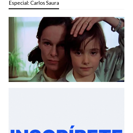
Especial: Carlos Saura