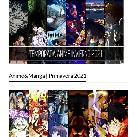
Anime&Manga | Primavera 2021