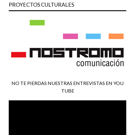
PROYECTOS CULTURALES
NO TE PIERDAS NUESTRAS ENTREVISTAS EN YOU
TUBE