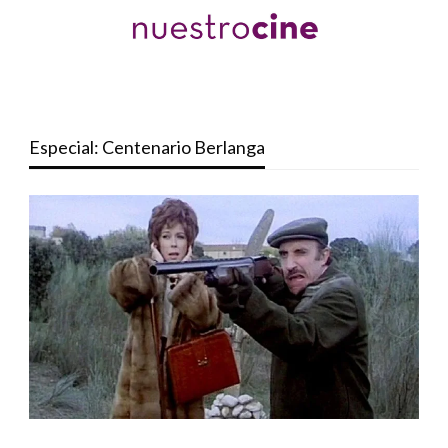
Especial: Centenario Berlanga