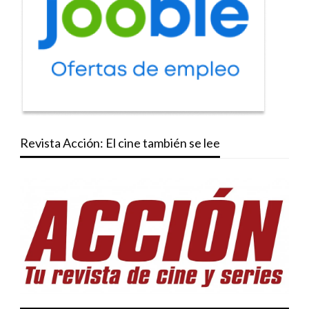
Revista Acción: El cine también se lee