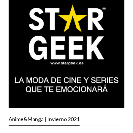
Anime&Manga | Invierno 2021