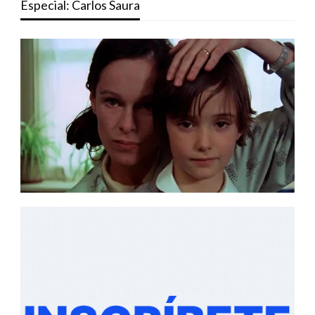
Especial: Carlos Saura