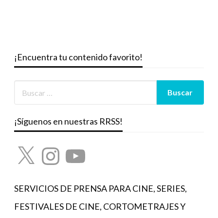
¡Encuentra tu contenido favorito!
¡Síguenos en nuestras RRSS!
X
Instagram
YouTube
SERVICIOS DE PRENSA PARA CINE, SERIES,
FESTIVALES DE CINE, CORTOMETRAJES Y