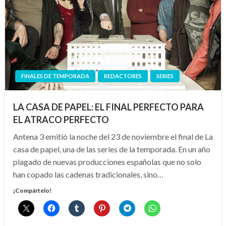
FINALES DE TEMPORADA
REDACTORES
SERIES
LA CASA DE PAPEL: EL FINAL PERFECTO PARA
EL ATRACO PERFECTO
Antena 3 emitió la noche del 23 de noviembre el final de La
casa de papel, una de las series de la temporada. En un año
plagado de nuevas producciones españolas que no solo
han copado las cadenas tradicionales, sino…
¡Compártelo!