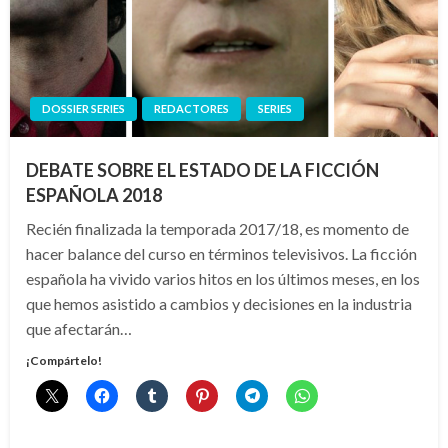
DOSSIER SERIES
REDACTORES
SERIES
DEBATE SOBRE EL ESTADO DE LA FICCIÓN
ESPAÑOLA 2018
Recién finalizada la temporada 2017/18, es momento de
hacer balance del curso en términos televisivos. La ficción
española ha vivido varios hitos en los últimos meses, en los
que hemos asistido a cambios y decisiones en la industria
que afectarán…
¡Compártelo!