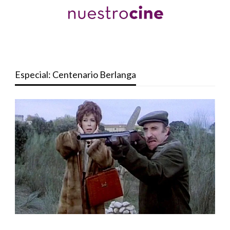
Especial: Centenario Berlanga