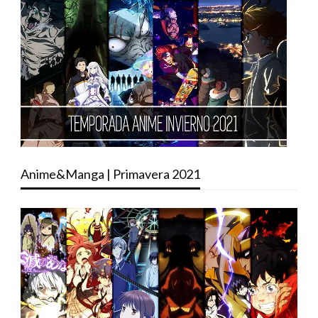
Anime&Manga | Primavera 2021