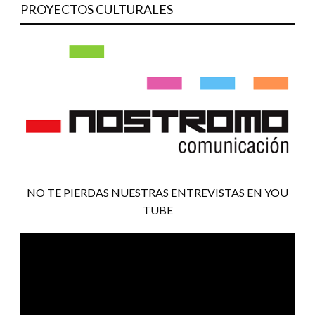
PROYECTOS CULTURALES
NO TE PIERDAS NUESTRAS ENTREVISTAS EN YOU
TUBE