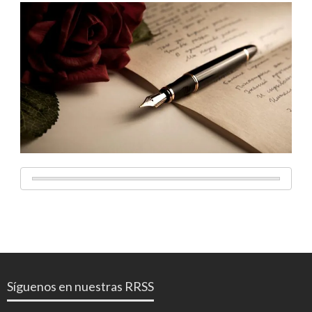
Síguenos en nuestras RRSS