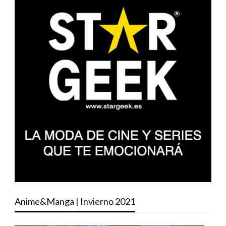
Anime&Manga | Invierno 2021