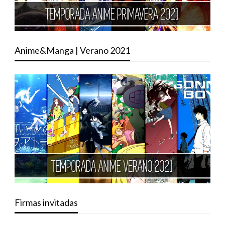
Anime&Manga | Verano 2021
Firmas invitadas