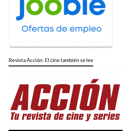
Revista Acción: El cine también se lee