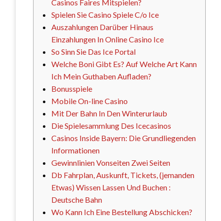
Casinos Faires Mitspielen?
Spielen Sie Casino Spiele C/o Ice
Auszahlungen Darüber Hinaus
Einzahlungen In Online Casino Ice
So Sinn Sie Das Ice Portal
Welche Boni Gibt Es? Auf Welche Art Kann
Ich Mein Guthaben Aufladen?
Bonusspiele
Mobile On-line Casino
Mit Der Bahn In Den Winterurlaub
Die Spielesammlung Des Icecasinos
Casinos Inside Bayern: Die Grundliegenden
Informationen
Gewinnlinien Vonseiten Zwei Seiten
Db Fahrplan, Auskunft, Tickets, (jemanden
Etwas) Wissen Lassen Und Buchen :
Deutsche Bahn
Wo Kann Ich Eine Bestellung Abschicken?