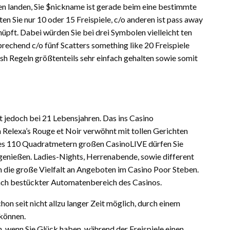
zen landen, Sie $nickname ist gerade beim eine bestimmte
ten Sie nur 10 oder 15 Freispiele, c/o anderen ist pass away
üpft. Dabei würden Sie bei drei Symbolen vielleicht ten
prechend c/o fünf Scatters something like 20 Freispiele
ish Regeln größtenteils sehr einfach gehalten sowie somit
t jedoch bei 21 Lebensjahren. Das ins Casino
Relexa’s Rouge et Noir verwöhnt mit tollen Gerichten
des 110 Quadratmetern großen CasinoLIVE dürfen Sie
enießen. Ladies-Nights, Herrenabende, sowie different
 die große Vielfalt an Angeboten im Casino Poor Steben.
ach bestückter Automatenbereich des Casinos.
hon seit nicht allzu langer Zeit möglich, durch einem
 können.
, wenn Sie Glück haben, während der Freispiele einen