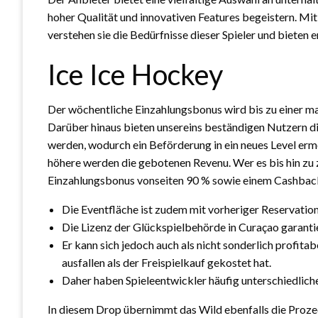
hoher Qualität und innovativen Features begeistern. Mit
verstehen sie die Bedürfnisse dieser Spieler und bieten 
Ice Ice Hockey
Der wöchentliche Einzahlungsbonus wird bis zu einer 
Darüber hinaus bieten unsereins beständigen Nutzern 
werden, wodurch ein Beförderung in ein neues Level erm
höhere werden die gebotenen Revenu. Wer es bis hin zu 
Einzahlungsbonus vonseiten 90 % sowie einem Cashbac
Die Eventfläche ist zudem mit vorheriger Reservatio
Die Lizenz der Glückspielbehörde in Curaçao garantie
Er kann sich jedoch auch als nicht sonderlich profit
ausfallen als der Freispielkauf gekostet hat.
Daher haben Spieleentwickler häufig unterschiedlich
In diesem Drop übernimmt das Wild ebenfalls die Prozedu