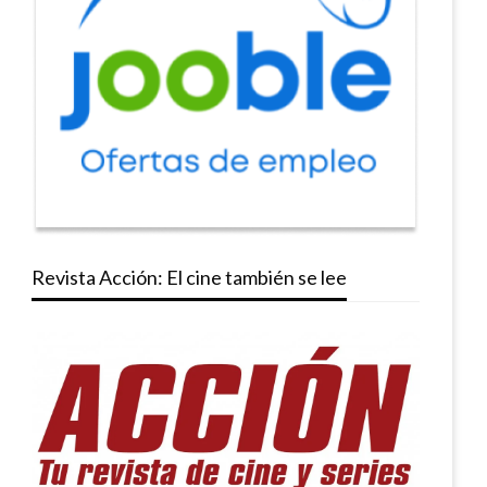
Revista Acción: El cine también se lee