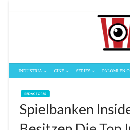
Saltar
al
contenido
Tu espacio de la i
El Palo
INDUSTRIA
CINE
SERIES
PALOMI EN 
REDACTORES
Spielbanken Insid
Besitzen Die Top 