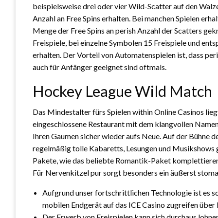
beispielsweise drei oder vier Wild-Scatter auf den Wal
Anzahl an Free Spins erhalten. Bei manchen Spielen erhal
Menge der Free Spins an perish Anzahl der Scatters gekn
Freispiele, bei einzelne Symbolen 15 Freispiele und ents
erhalten. Der Vorteil von Automatenspielen ist, dass per
auch für Anfänger geeignet sind oftmals.
Hockey League Wild Match
Das Mindestalter fürs Spielen within Online Casinos lieg
eingeschlossene Restaurant mit dem klangvollen Namen 
Ihren Gaumen sicher wieder aufs Neue. Auf der Bühne 
regelmäßig tolle Kabaretts, Lesungen und Musikshows g
Pakete, wie das beliebte Romantik-Paket komplettieren
Für Nervenkitzel pur sorgt besonders ein äußerst stom
Aufgrund unser fortschrittlichen Technologie ist es sc
mobilen Endgerät auf das ICE Casino zugreifen über
Der Erwerb von Freispielen kann sich durchaus lohnen