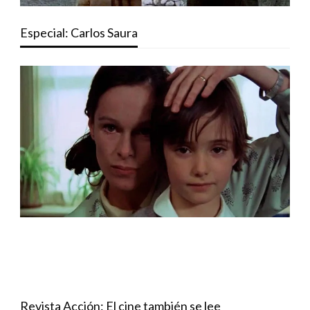
Especial: Carlos Saura
Revista Acción: El cine también se lee