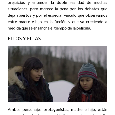
prejuicios y entender la doble realidad de muchas
situaciones, pero merece la pena por los debates que
deja abiertos y por el especial vínculo que observamos
entre madre e hijo en la ficción y que va creciendo a
medida que se ensancha el tiempo de la película.
ELLOS Y ELLAS
Ambos personajes protagonistas, madre e hijo, están