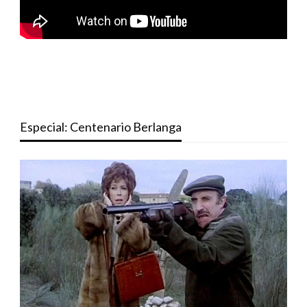
Especial: Centenario Berlanga