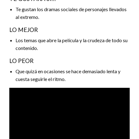
Te gustan los dramas sociales de personajes llevados
al extremo.
LO MEJOR
Los temas que abre la película y la crudeza de todo su
contenido.
LO PEOR
Que quizá en ocasiones se hace demasiado lenta y
cuesta seguirle el ritmo.