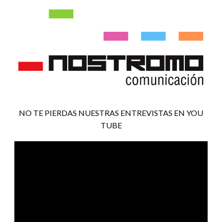
NO TE PIERDAS NUESTRAS ENTREVISTAS EN YOU
TUBE