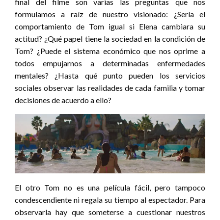
final del filme son varias las preguntas que nos
formulamos a raíz de nuestro visionado: ¿Sería el
comportamiento de Tom igual si Elena cambiara su
actitud? ¿Qué papel tiene la sociedad en la condición de
Tom? ¿Puede el sistema económico que nos oprime a
todos empujarnos a determinadas enfermedades
mentales? ¿Hasta qué punto pueden los servicios
sociales observar las realidades de cada familia y tomar
decisiones de acuerdo a ello?
El otro Tom no es una película fácil, pero tampoco
condescendiente ni regala su tiempo al espectador. Para
observarla hay que someterse a cuestionar nuestros