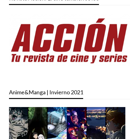
Anime&Manga | Invierno 2021