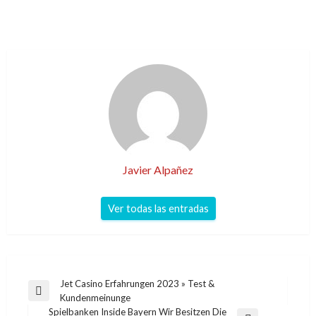
Javier Alpañez
Ver todas las entradas
Navegación
Jet Casino Erfahrungen 2023 » Test &
Entrada
Kundenmeinunge
de
anterior
Spielbanken Inside Bayern Wir Besitzen Die