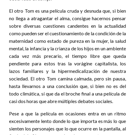
El otro Tom es una película cruda y desnuda que, si bien
no llega a atragantar el alma, consigue hacernos pensar
sobre diversas cuestiones candentes en la actualidad
como pueden ser el cuestionamiento de la condición de la
maternidad como estado de pureza en la mujer, la salud
mental, la infancia y la crianza de los hijos en un ambiente
cada vez más precario, el tiempo libre que queda
pendiente para estos tras la vorágine capitalista, los
lazos familiares y la hipermedicalización de nuestra
sociedad. El otro Tom camina calmada, pero sin pausa,
hasta llevarnos a una conclusión que, si bien no es del
todo climática, sí que da el broche final a una película de
casi dos horas que abre múltiples debates sociales.
Pese a que la película en ocasiones entra en un ritmo
excesivamente lento donde lo que importa es más lo que
sienten los personajes que lo que ocurre en la pantalla, al