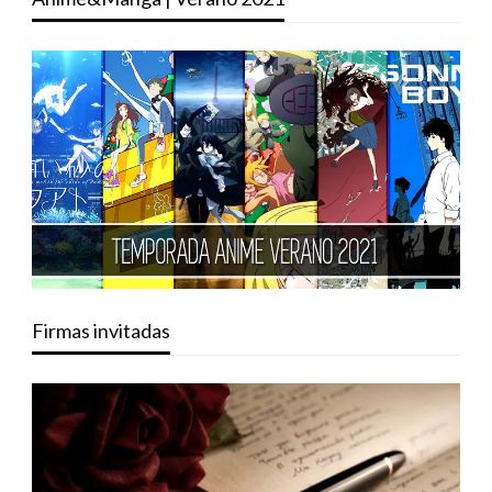
Firmas invitadas