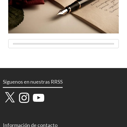
Síguenos en nuestras RRSS
X
Instagram
YouTube
Información de contacto