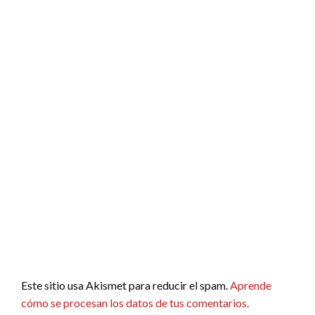
Este sitio usa Akismet para reducir el spam.
Aprende
cómo se procesan los datos de tus comentarios.