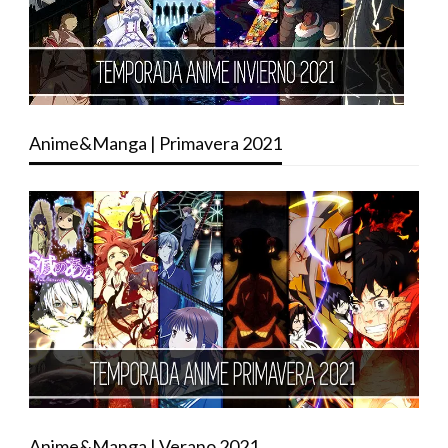
Anime&Manga | Primavera 2021
Anime&Manga | Verano 2021