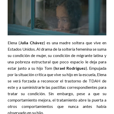
Elena (
Julia Chávez
) es una madre soltera que vive en
Estados Unidos. Al drama de la soltería femenina se suma
su condición de mujer, su condición de migrante latina y
una pobreza estructural que poco espacio le deja para
estar junto a su hijo Tom (
Israel Rodríguez
). Empujada
por la situación crítica que vive su hijo en la escuela, Elena
se verá forzada a reconocer el trastorno de TDAH de
este y a suministrarle las pastillas correspondientes para
tratar su condición. Sin embargo, pese a que su
comportamiento mejora, el tratamiento abre la puerta a
otros comportamientos que nunca antes había
observado en su hijo.