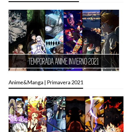
Anime&Manga | Primavera 2021