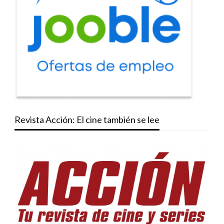
Revista Acción: El cine también se lee