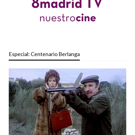
Especial: Centenario Berlanga