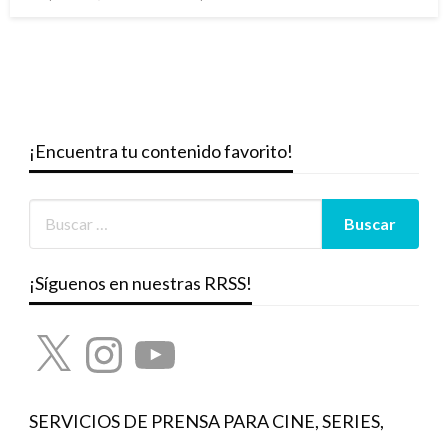
el
¡Encuentra tu contenido favorito!
¡Síguenos en nuestras RRSS!
X
Instagram
YouTube
SERVICIOS DE PRENSA PARA CINE, SERIES,