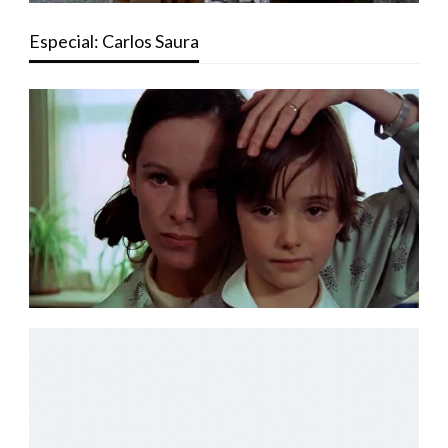
Especial: Carlos Saura