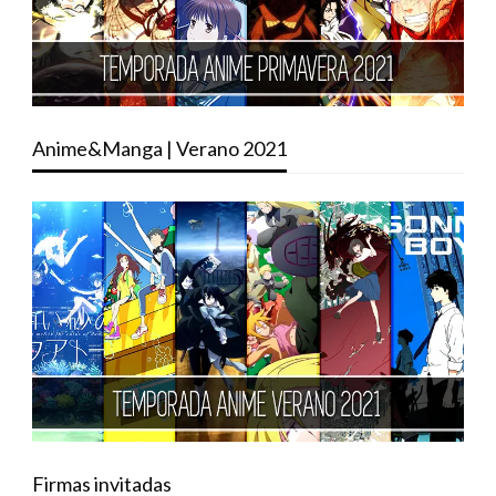
Anime&Manga | Verano 2021
Firmas invitadas