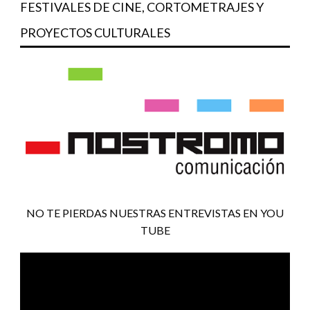
FESTIVALES DE CINE, CORTOMETRAJES Y
PROYECTOS CULTURALES
NO TE PIERDAS NUESTRAS ENTREVISTAS EN YOU
TUBE