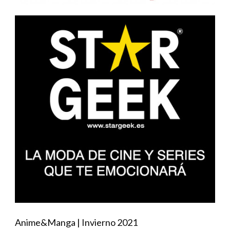
Anime&Manga | Invierno 2021