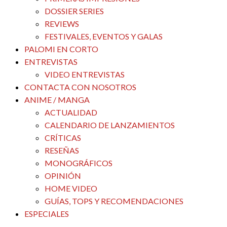
DOSSIER SERIES
REVIEWS
FESTIVALES, EVENTOS Y GALAS
PALOMI EN CORTO
ENTREVISTAS
VIDEO ENTREVISTAS
CONTACTA CON NOSOTROS
ANIME / MANGA
ACTUALIDAD
CALENDARIO DE LANZAMIENTOS
CRÍTICAS
RESEÑAS
MONOGRÁFICOS
OPINIÓN
HOME VIDEO
GUÍAS, TOPS Y RECOMENDACIONES
ESPECIALES