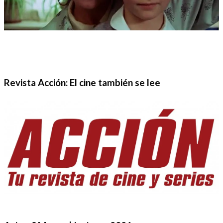
Revista Acción: El cine también se lee