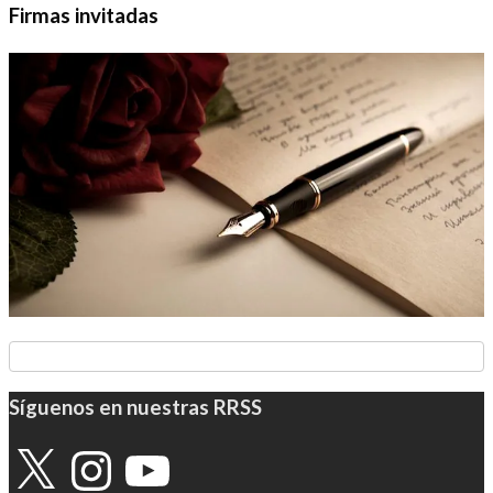
Firmas invitadas
Síguenos en nuestras RRSS
X
Instagram
YouTube