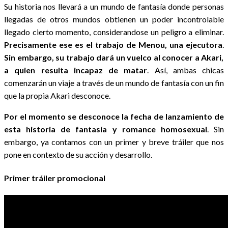
Su historia nos llevará a un mundo de fantasía donde personas
llegadas de otros mundos obtienen un poder incontrolable
llegado cierto momento, considerandose un peligro a eliminar.
Precisamente ese es el trabajo de Menou, una ejecutora
.
Sin embargo, su trabajo dará un vuelco al conocer a Akari,
a quien resulta incapaz de matar
. Así, ambas chicas
comenzarán un viaje a través de un mundo de fantasía con un fin
que la propia Akari desconoce.
Por el momento se desconoce la fecha de lanzamiento de
esta historia de fantasía y romance homosexual
. Sin
embargo, ya contamos con un primer y breve tráiler que nos
pone en contexto de su acción y desarrollo.
Primer tráiler promocional