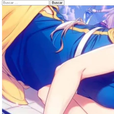
Buscar: