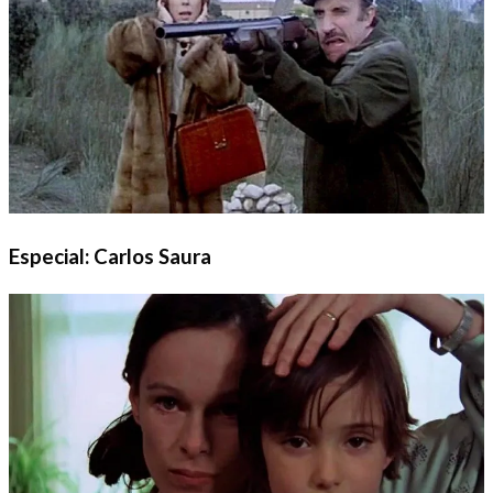
Especial: Carlos Saura