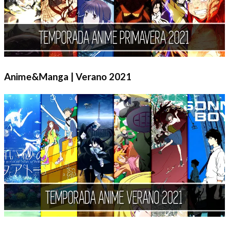
Anime&Manga | Verano 2021