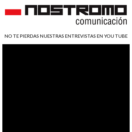
NO TE PIERDAS NUESTRAS ENTREVISTAS EN YOU TUBE