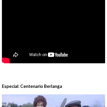
Especial: Centenario Berlanga