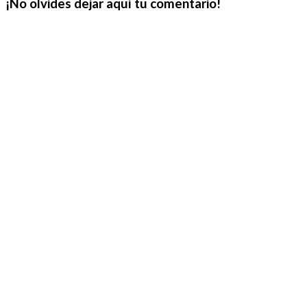
¡No olvides dejar aquí tu comentario!