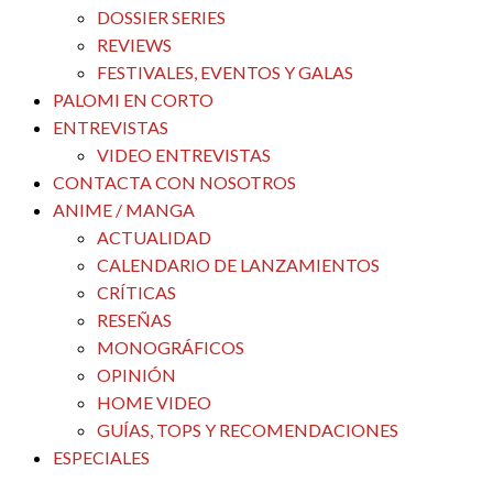
DOSSIER SERIES
REVIEWS
FESTIVALES, EVENTOS Y GALAS
PALOMI EN CORTO
ENTREVISTAS
VIDEO ENTREVISTAS
CONTACTA CON NOSOTROS
ANIME / MANGA
ACTUALIDAD
CALENDARIO DE LANZAMIENTOS
CRÍTICAS
RESEÑAS
MONOGRÁFICOS
OPINIÓN
HOME VIDEO
GUÍAS, TOPS Y RECOMENDACIONES
ESPECIALES