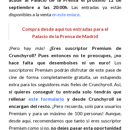
septiembre a las 20:00h
. Las entradas ya están
disponibles a la venta
en este enlace
.
Compra desde aquí tus entradas para el
Palacio de la Prensa de Madrid
¡Pero hay más!
¿Eres suscriptor Premium de
Crunchyroll? Pues entonces no te preocupes, ¡no
hace falta que desembolses ni un euro!
Los
suscriptores Premium podrán disfrutar de este pase de
cine de forma completamente gratuita, un estupendo
extra para los seguidores más fieles de Crunchyroll. Así,
si quieres conseguir tu entrada solo tendrás que
rellenar
este formulario
y desde Crunchyroll se
encargan del resto
. ¡Pero recuerda, solo para usuarios
Premium y para un máximo de 100 personas! Aunque,
desde aquí, recomendamos que tanto si eres suscriptor
Premium como si no,
no dejes pasar esta oportunidad