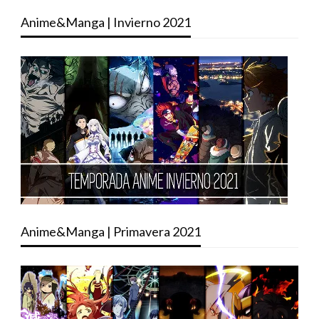
Anime&Manga | Invierno 2021
Anime&Manga | Primavera 2021