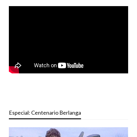
Especial: Centenario Berlanga