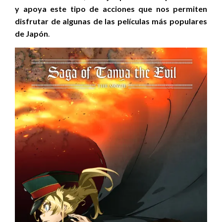
y apoya este tipo de acciones que nos permiten
disfrutar de algunas de las películas más populares
de Japón
.