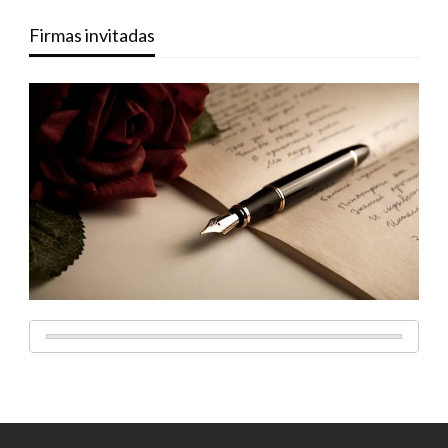
Firmas invitadas