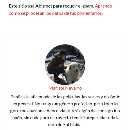
Este sitio usa Akismet para reducir el spam.
Aprende
cómo se procesan los datos de tus comentarios.
Marisol Navarro
Publicista aficionada de las películas, las series y el cómic
en general. No tengo un género preferido, pero todo lo
gore me apasiona. Adoro viajar, y si algún día consigo ir a
Japón, sin duda para el trayecto tendré preparada toda la
obra de Sui Ishida.