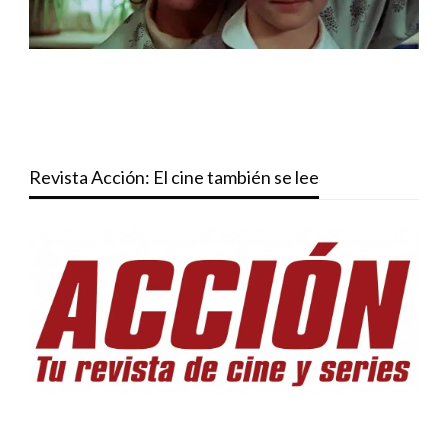
Revista Acción: El cine también se lee