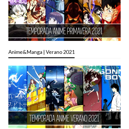
Anime&Manga | Verano 2021