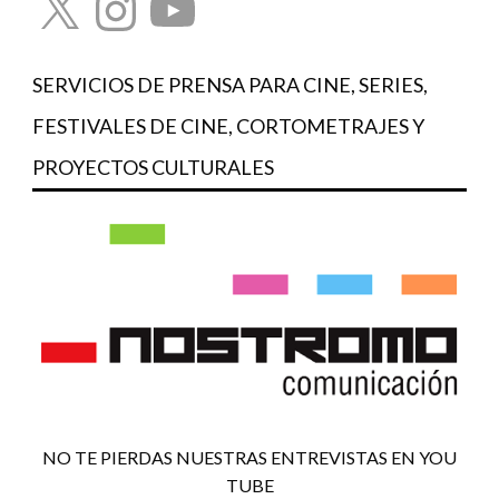
SERVICIOS DE PRENSA PARA CINE, SERIES,
FESTIVALES DE CINE, CORTOMETRAJES Y
PROYECTOS CULTURALES
NO TE PIERDAS NUESTRAS ENTREVISTAS EN YOU
TUBE