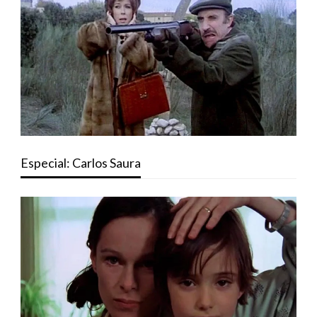
Especial: Carlos Saura