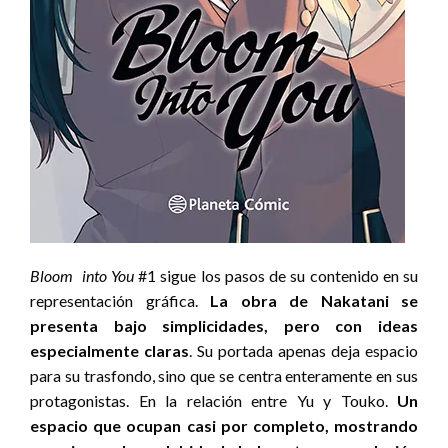
Bloom into You
#1 sigue los pasos de su contenido en su
representación gráfica.
La obra de Nakatani se
presenta bajo simplicidades, pero con ideas
especialmente claras
. Su portada apenas deja espacio
para su trasfondo, sino que se centra enteramente en sus
protagonistas. En la relación entre Yu y Touko.
Un
espacio que ocupan casi por completo, mostrando