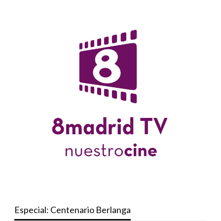
Especial: Centenario Berlanga