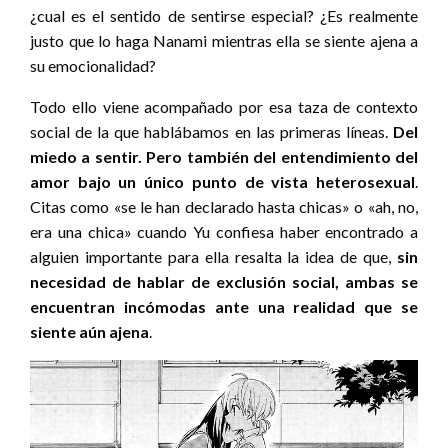
¿cual es el sentido de sentirse especial? ¿Es realmente
justo que lo haga Nanami mientras ella se siente ajena a
su emocionalidad?
Todo ello viene acompañado por esa taza de contexto
social de la que hablábamos en las primeras líneas.
Del
miedo a sentir. Pero también del entendimiento del
amor bajo un único punto de vista heterosexual
.
Citas como «se le han declarado hasta chicas» o «ah, no,
era una chica» cuando Yu confiesa haber encontrado a
alguien importante para ella resalta la idea de que,
sin
necesidad de hablar de exclusión social, ambas se
encuentran incómodas ante una realidad que se
siente aún ajena
.