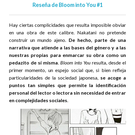
Reseña de Bloom into You #1
Hay ciertas complicidades que resulta imposible obviar
en una obra de este calibre. Nakatani no pretende
construir un mundo ajeno.
De hecho, parte de una
narrativa que atiende a las bases del género y a las
nuestras propias para enmarcar su obra como un
pedazito de sí misma
.
Bloom into You
resulta, desde el
primer momento, un espejo social que, si bien refleja
particularidades de la sociedad japonesa,
se acoge a
puntos tan simples que permite la identificación
personal del lector o lectora sin necesidad de entrar
en complejidades sociales
.