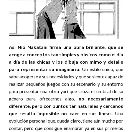
Así Nio Nakatani firma una obra brillante, que se
acoge a conceptos tan simples y básicos como el día
a día de las chicas y los dibuja con mimo y detalle
para representar su imaginario
. Un estilo único, que
sabe acogerse a sus necesidades y que se siente capaz de
realizar pequeños juegos con su escenario y su entorno
para presentar una obra yuri que cruza el umbral de su
género para ofrecernos algo,
no necesariamente
diferente, pero con puntos tan naturales y cercanos
que resulta imposible no caer en sus líneas
. Una
evolución personal que, queda claro, tiene aún mucho por
contar, pero que consigue enamorar ya en sus primeros