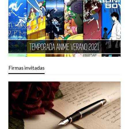
Firmas invitadas