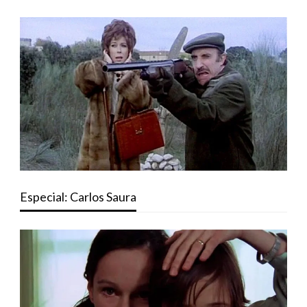
Especial: Carlos Saura