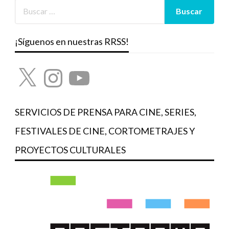
¡Síguenos en nuestras RRSS!
X
Instagram
YouTube
SERVICIOS DE PRENSA PARA CINE, SERIES,
FESTIVALES DE CINE, CORTOMETRAJES Y
PROYECTOS CULTURALES