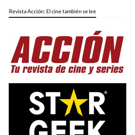
Revista Acción: El cine también se lee