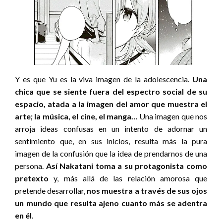
Y es que Yu es la viva imagen de la adolescencia.
Una
chica que se siente fuera del espectro social de su
espacio, atada a la imagen del amor que muestra el
arte; la música, el cine, el manga…
Una imagen que nos
arroja ideas confusas en un intento de adornar un
sentimiento que, en sus inicios, resulta más la pura
imagen de la confusión que la idea de prendarnos de una
persona.
Así Nakatani toma a su protagonista como
pretexto
y, más allá de las relación amorosa que
pretende desarrollar,
nos muestra a través de sus ojos
un mundo que resulta ajeno cuanto más se adentra
en él
.