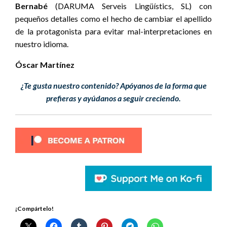
Bernabé
(DARUMA Serveis Lingüístics, SL) con
pequeños detalles como el hecho de cambiar el apellido
de la protagonista para evitar mal-interpretaciones en
nuestro idioma.
Óscar Martínez
¿Te gusta nuestro contenido? Apóyanos de la forma que
prefieras y ayúdanos a seguir creciendo.
¡Compártelo!