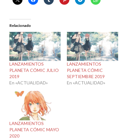
Relacionado
LANZAMIENTOS
LANZAMIENTOS
PLANETA CÓMIC JULIO
PLANETA CÓMIC
2019
SEPTIEMBRE 2019
En «ACTUALIDAD»
En «ACTUALIDAD»
LANZAMIENTOS
PLANETA CÓMIC MAYO
2020