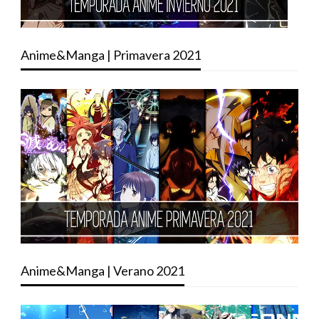
Anime&Manga | Primavera 2021
Anime&Manga | Verano 2021