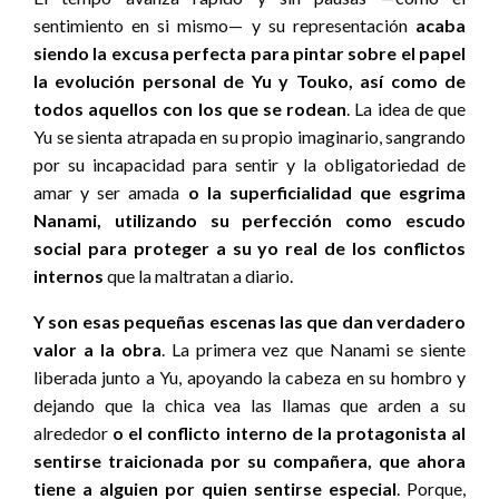
sentimiento en si mismo— y su representación
acaba
siendo la excusa perfecta para pintar sobre el papel
la evolución personal de Yu y Touko, así como de
todos aquellos con los que se rodean
. La idea de que
Yu se sienta atrapada en su propio imaginario, sangrando
por su incapacidad para sentir y la obligatoriedad de
amar y ser amada
o la superficialidad que esgrima
Nanami, utilizando su perfección como escudo
social para proteger a su yo real de los conflictos
internos
que la maltratan a diario.
Y son esas pequeñas escenas las que dan verdadero
valor a la obra
. La primera vez que Nanami se siente
liberada junto a Yu, apoyando la cabeza en su hombro y
dejando que la chica vea las llamas que arden a su
alrededor
o el conflicto interno de la protagonista al
sentirse traicionada por su compañera, que ahora
tiene a alguien por quien sentirse especial
. Porque,