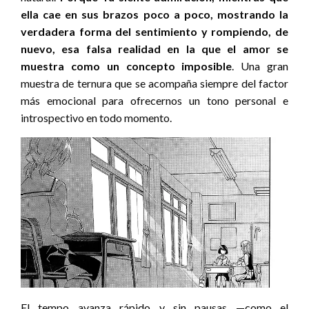
ella cae en sus brazos poco a poco, mostrando la
verdadera forma del sentimiento y rompiendo, de
nuevo, esa falsa realidad en la que el amor se
muestra como un concepto imposible
. Una gran
muestra de ternura que se acompaña siempre del factor
más emocional para ofrecernos un tono personal e
introspectivo en todo momento.
El tempo avanza rápido y sin pausas —como el