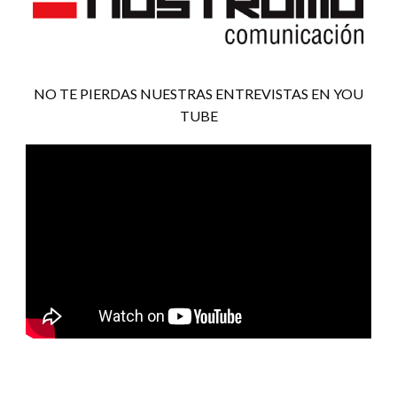
NO TE PIERDAS NUESTRAS ENTREVISTAS EN YOU
TUBE