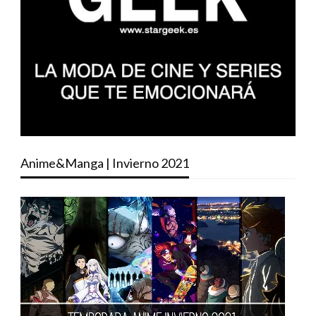
Anime&Manga | Invierno 2021