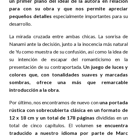
un primer plano del ideal de la autora en relación
para con su obra y que nos permite apreciar
pequeños detalles
especialmente importantes para su
desarrollo.
La mirada cruzada entre ambas chicas. La sonrisa de
Nanami ante la decisión, junto a la inocencia más natural
de Yu como muestra de su confusión, así como la idea de
su intención de escapar del romanticismo en la
presentación de su contraportada.
Un juego de luces y
colores que, con tonalidades suaves y marcadas
sombras, ofrece una más que remarcable
introducción a la obra
.
Por último, nos encontramos de nuevo con
una portada
rústica con sobrecubierta clásica en un formato de
12 x 18 cm y un total de 178 páginas
divididas en un
total de cinco capítulos. El volumen
se encuentra
traducido a nuestro idioma por parte de Marc