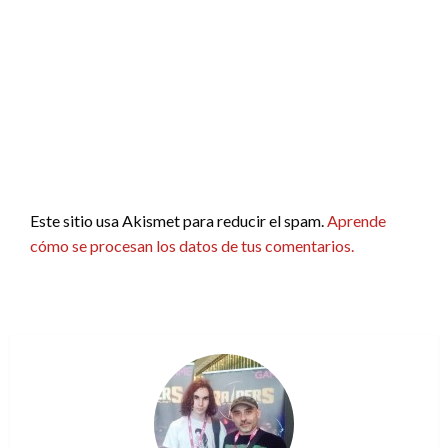
Este sitio usa Akismet para reducir el spam.
Aprende
cómo se procesan los datos de tus comentarios.