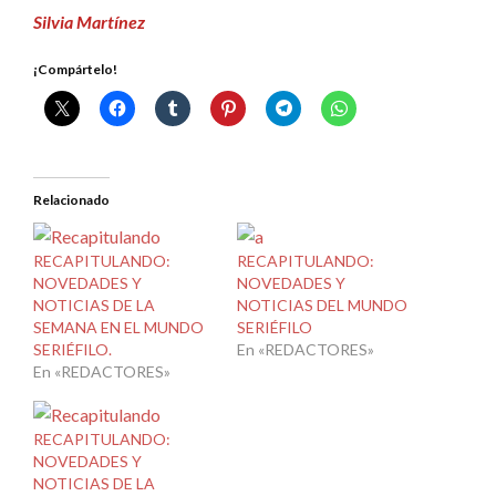
Silvia Martínez
¡Compártelo!
Relacionado
RECAPITULANDO:
RECAPITULANDO:
NOVEDADES Y
NOVEDADES Y
NOTICIAS DE LA
NOTICIAS DEL MUNDO
SEMANA EN EL MUNDO
SERIÉFILO
SERIÉFILO.
En «REDACTORES»
En «REDACTORES»
RECAPITULANDO:
NOVEDADES Y
NOTICIAS DE LA