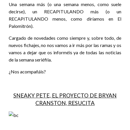
Una semana más (o una semana menos, como suele
decirse), un RECAPITULANDO más (o un
RECAPITULANDO menos, como diríamos en El
Palomitrón).
Cargado de novedades como siempre y, sobre todo, de
nuevos fichajes, no nos vamos a ir más por las ramas y os
vamos a dejar que os informéis ya de todas las noticias
de la semana seriéfila.
¿Nos acompañáis?
SNEAKY PETE, EL PROYECTO DE BRYAN
CRANSTON, RESUCITA