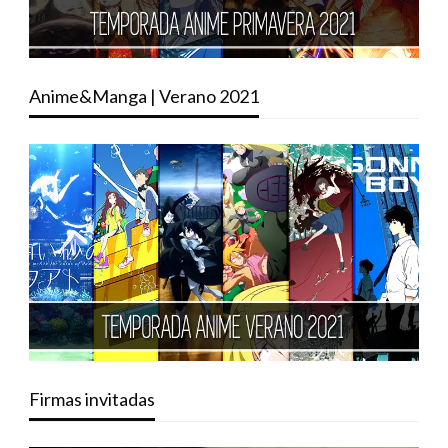
Anime&Manga | Verano 2021
Firmas invitadas