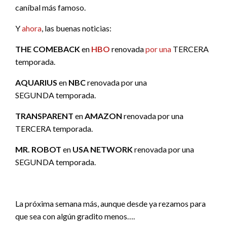
caníbal más famoso.
Y
ahora
, las buenas noticias:
THE COMEBACK
en
HBO
renovada
por
una
TERCERA
temporada.
AQUARIUS
en
NBC
renovada por una
SEGUNDA temporada.
TRANSPARENT
en
AMAZON
renovada por una
TERCERA temporada.
MR. ROBOT
en
USA NETWORK
renovada por una
SEGUNDA temporada.
La próxima semana más, aunque desde ya rezamos para
que sea con algún gradito menos….