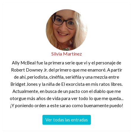
Silvia Martínez
Ally McBeal fue la primera serie que vi y el personaje de
Robert Downey Jr. del primero que me enamoré. A partir
de ahí, periodista, cinéfila, seriéfila y una mezcla entre
Bridget Jones y la niña de El exorcista en mis ratos libres.
Actualmente, en busca de un pacto con el diablo que me
otorgue más años de vida para ver todo lo que me queda...
¡Y poniendo orden a este sarao como buenamente puedo!
Ver todas las entradas