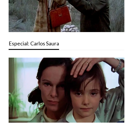
Especial: Carlos Saura