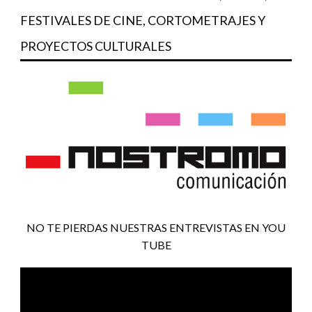
FESTIVALES DE CINE, CORTOMETRAJES Y
PROYECTOS CULTURALES
NO TE PIERDAS NUESTRAS ENTREVISTAS EN YOU
TUBE