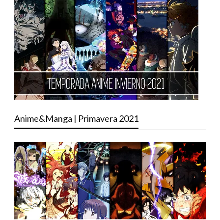
Anime&Manga | Primavera 2021