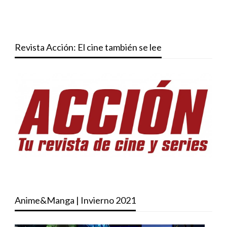
Revista Acción: El cine también se lee
Anime&Manga | Invierno 2021