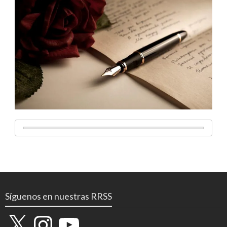
Síguenos en nuestras RRSS
X
Instagram
YouTube