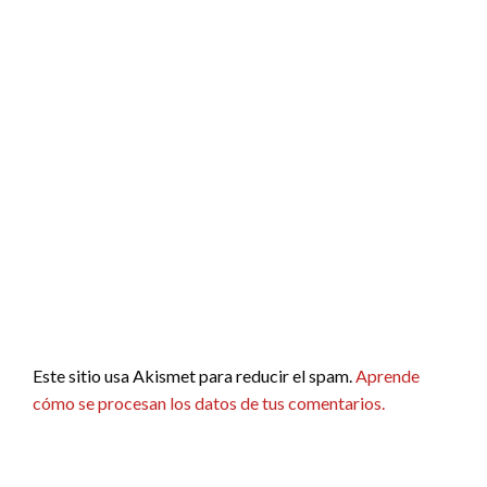
Este sitio usa Akismet para reducir el spam.
Aprende
cómo se procesan los datos de tus comentarios.