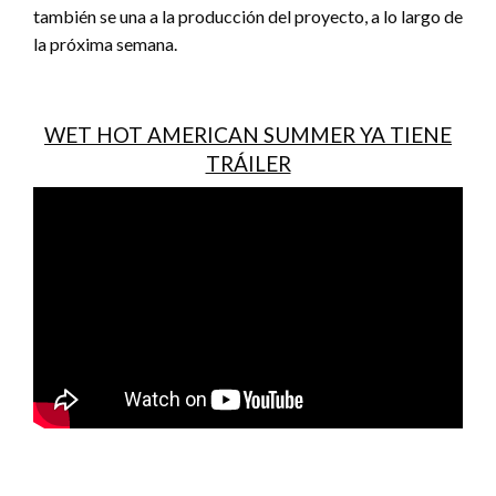
también se una a la producción del proyecto, a lo largo de
la próxima semana.
WET HOT AMERICAN SUMMER YA TIENE
TRÁILER