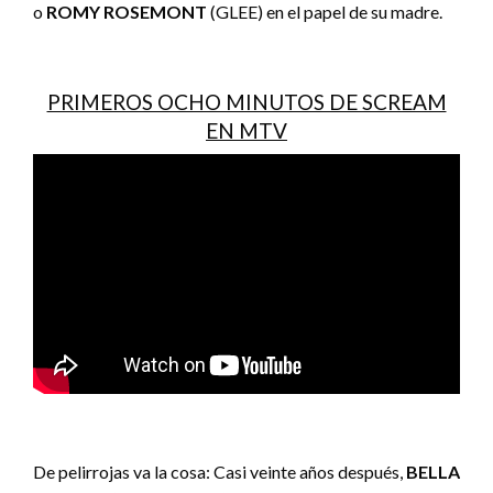
o
ROMY ROSEMONT
(GLEE) en el papel de su madre.
PRIMEROS OCHO MINUTOS DE SCREAM
EN MTV
De pelirrojas va la cosa: Casi veinte años después,
BELLA