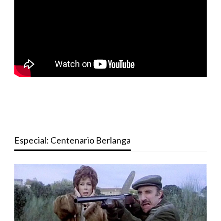
Especial: Centenario Berlanga