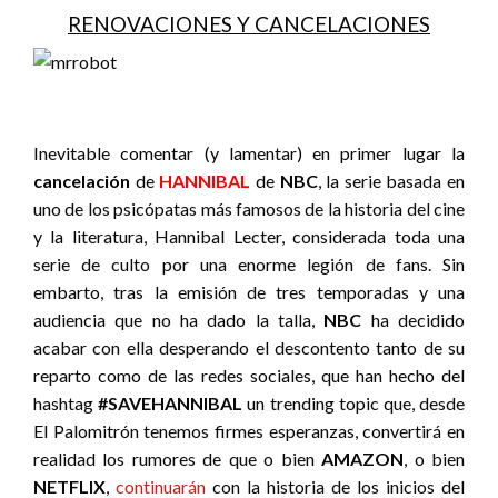
RENOVACIONES Y CANCELACIONES
Inevitable comentar (y lamentar) en primer lugar la
cancelación
de
HANNIBAL
de
NBC
, la serie basada en
uno de los psicópatas más famosos de la historia del cine
y la literatura, Hannibal Lecter, considerada toda una
serie de culto por una enorme legión de fans. Sin
embarto, tras la emisión de tres temporadas y una
audiencia que no ha dado la talla,
NBC
ha decidido
acabar con ella desperando el descontento tanto de su
reparto como de las redes sociales, que han hecho del
hashtag
#SAVEHANNIBAL
un trending topic que, desde
El Palomitrón tenemos firmes esperanzas, convertirá en
realidad los rumores de que o bien
AMAZON
, o bien
NETFLIX
,
continuarán
con la historia de los inicios del