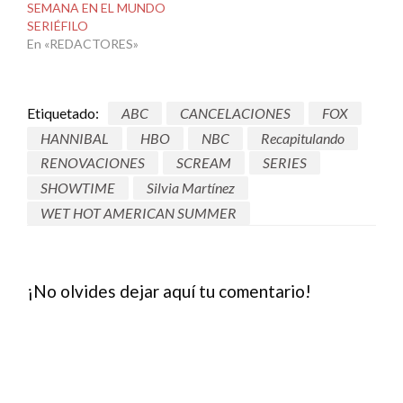
SEMANA EN EL MUNDO
SERIÉFILO
En «REDACTORES»
Etiquetado:
ABC
CANCELACIONES
FOX
HANNIBAL
HBO
NBC
Recapitulando
RENOVACIONES
SCREAM
SERIES
SHOWTIME
Silvia Martínez
WET HOT AMERICAN SUMMER
¡No olvides dejar aquí tu comentario!