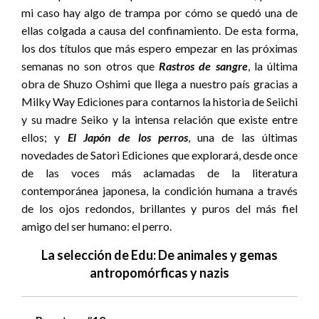
mi caso hay algo de trampa por cómo se quedó una de
ellas colgada a causa del confinamiento. De esta forma,
los dos títulos que más espero empezar en las próximas
semanas no son otros que
Rastros de sangre
, la última
obra de Shuzo Oshimi que llega a nuestro país gracias a
Milky Way Ediciones para contarnos la historia de Seiichi
y su madre Seiko y la intensa relación que existe entre
ellos; y
El Japón de los perros
, una de las últimas
novedades de Satori Ediciones que explorará, desde once
de las voces más aclamadas de la literatura
contemporánea japonesa, la condición humana a través
de los ojos redondos, brillantes y puros del más fiel
amigo del ser humano: el perro.
La selección de Edu: De animales y gemas
antropomórficas y nazis