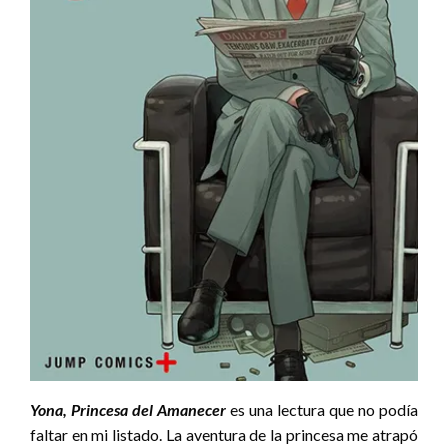
Yona, Princesa del Amanecer
es una lectura que no podía
faltar en mi listado. La aventura de la princesa me atrapó