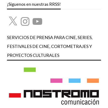
¡Síguenos en nuestras RRSS!
X
Instagram
YouTube
SERVICIOS DE PRENSA PARA CINE, SERIES,
FESTIVALES DE CINE, CORTOMETRAJES Y
PROYECTOS CULTURALES