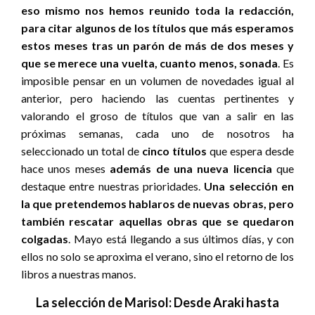
eso mismo nos hemos reunido toda la redacción,
para citar algunos de los títulos que más esperamos
estos meses tras un parón de más de dos meses y
que se merece una vuelta, cuanto menos, sonada
. Es
imposible pensar en un volumen de novedades igual al
anterior, pero haciendo las cuentas pertinentes y
valorando el groso de títulos que van a salir en las
próximas semanas, cada uno de nosotros ha
seleccionado un total de
cinco títulos
que espera desde
hace unos meses
además de una nueva licencia
que
destaque entre nuestras prioridades.
Una selección en
la que pretendemos hablaros de nuevas obras, pero
también rescatar aquellas obras que se quedaron
colgadas
. Mayo está llegando a sus últimos días, y con
ellos no solo se aproxima el verano, sino el retorno de los
libros a nuestras manos.
La selección de Marisol: Desde Araki hasta