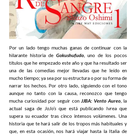
Por un lado tengo muchas ganas de continuar con la
hilarante historia de
Gokushufudo
, uno de los pocos
títulos que he empezado este año y que ha resultado ser
una de las comedias mejor llevadas que he leído en
mucho tiempo; ya sea por su estructura o por su forma de
narrar los hechos. Por otro lado, siguiendo con el tono
aunque no tanto con la causa, reconozco que tengo
mucha curiosidad por seguir con
JJBA: Vento Aureo
, la
actual saga de
JoJo’s
que está publicando Ivrea que
supera su ecuador tras cinco intensos volúmenes. Una
historia que te hará salir de los tropos más habituales y
que, en esta ocasión, nos hará viajar hasta la Italia de