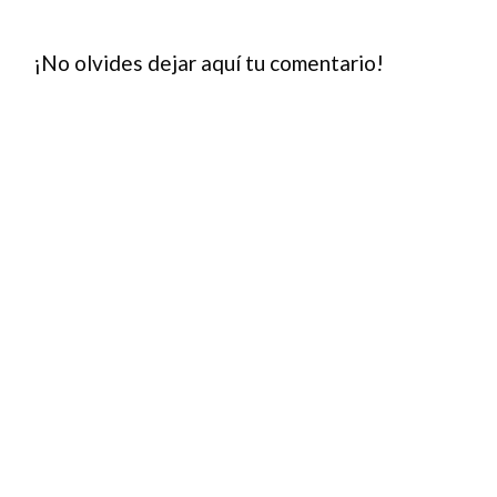
¡No olvides dejar aquí tu comentario!