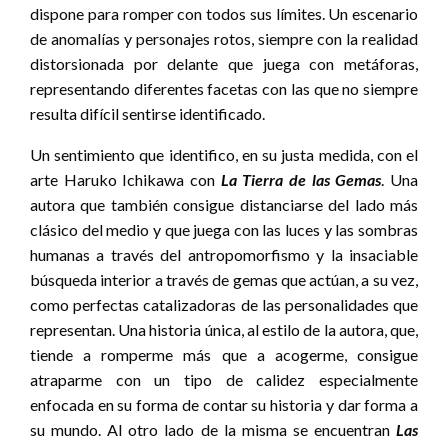
dispone para romper con todos sus límites. Un escenario
de anomalías y personajes rotos, siempre con la realidad
distorsionada por delante que juega con metáforas,
representando diferentes facetas con las que no siempre
resulta difícil sentirse identificado.
Un sentimiento que identifico, en su justa medida, con el
arte Haruko Ichikawa con
La Tierra de las Gemas
. Una
autora que también consigue distanciarse del lado más
clásico del medio y que juega con las luces y las sombras
humanas a través del antropomorfismo y la insaciable
búsqueda interior a través de gemas que actúan, a su vez,
como perfectas catalizadoras de las personalidades que
representan. Una historia única, al estilo de la autora, que,
tiende a romperme más que a acogerme, consigue
atraparme con un tipo de calidez especialmente
enfocada en su forma de contar su historia y dar forma a
su mundo. Al otro lado de la misma se encuentran
Las