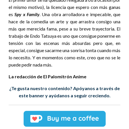
el mismo motivo), la licencia que espero con más ganas
es
Spy x Family
. Una obra arrolladora e impecable, que
hace de la comedia un arte y que arrastra consigo una
más que merecida fama, pese a su breve trayectoria. El
trabajo de Endo Tatsuya es uno que consigue ponerme en
tensión con las escenas más absurdas pero que, en
especial, consigue sacarme una sonrisa tonta cuando más
lo necesito. Y en momentos como este, creo que no se le
puede pedir nada más.
La redacción de El Palomitrón Anime
¿Te gusta nuestro contenido? Apóyanos a través de
este banner y ayúdanos a seguir creciendo.