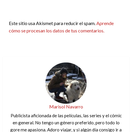
Este sitio usa Akismet para reducir el spam.
Aprende
cómo se procesan los datos de tus comentarios.
Marisol Navarro
Publicista aficionada de las películas, las series y el cómic
en general. No tengo un género preferido, pero todo lo
gore me apasiona. Adoro viajar, y si algún día consigo ir a