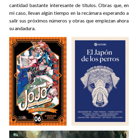
cantidad bastante interesante de títulos. Obras que, en
mi caso, llevan algún tiempo en la recámara esperando a
salir sus próximos números y obras que empiezan ahora
su andadura.