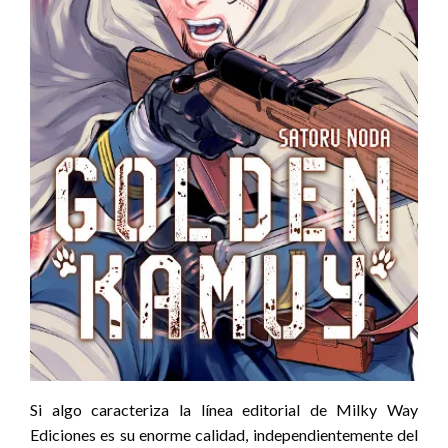
Si algo caracteriza la línea editorial de Milky Way
Ediciones es su enorme calidad, independientemente del