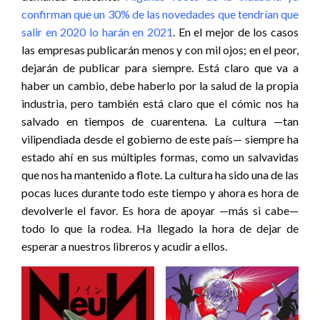
confirman que un 30% de las novedades que tendrían que
salir en 2020 lo harán en 2021
. En el mejor de los casos
las empresas publicarán menos y con mil ojos; en el peor,
dejarán de publicar para siempre. Está claro que va a
haber un cambio, debe haberlo por la salud de la propia
industria, pero también está claro que el cómic nos ha
salvado en tiempos de cuarentena. La cultura —tan
vilipendiada desde el gobierno de este país— siempre ha
estado ahí en sus múltiples formas, como un salvavidas
que nos ha mantenido a flote. La cultura ha sido una de las
pocas luces durante todo este tiempo y ahora es hora de
devolverle el favor. Es hora de apoyar —más si cabe—
todo lo que la rodea. Ha llegado la hora de dejar de
esperar a nuestros libreros y acudir a ellos.