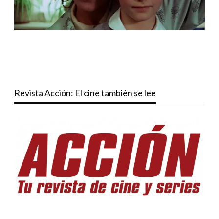
Revista Acción: El cine también se lee