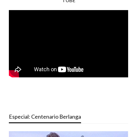
TUBE
Especial: Centenario Berlanga