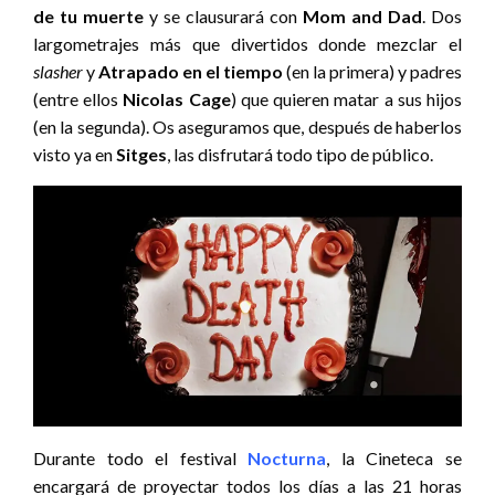
de tu muerte
y se clausurará con
Mom and Dad
. Dos
largometrajes más que divertidos donde mezclar el
slasher
y
Atrapado en el tiempo
(en la primera) y padres
(entre ellos
Nicolas Cage
) que quieren matar a sus hijos
(en la segunda). Os aseguramos que, después de haberlos
visto ya en
Sitges
, las disfrutará todo tipo de público.
Durante todo el festival
Nocturna
, la Cineteca se
encargará de proyectar todos los días a las 21 horas