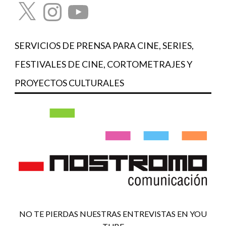
X
Instagram
YouTube
SERVICIOS DE PRENSA PARA CINE, SERIES,
FESTIVALES DE CINE, CORTOMETRAJES Y
PROYECTOS CULTURALES
NO TE PIERDAS NUESTRAS ENTREVISTAS EN YOU