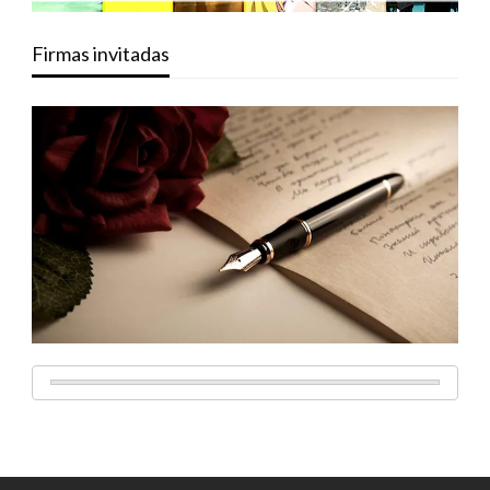
Firmas invitadas