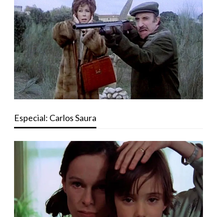
Especial: Carlos Saura