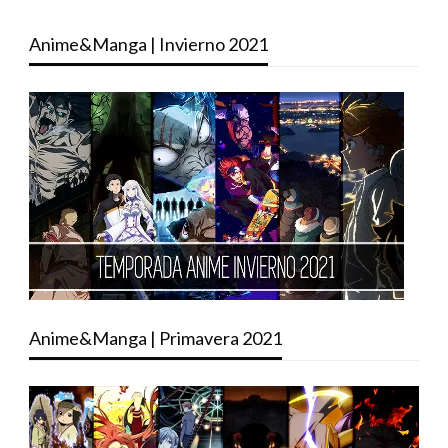
Anime&Manga | Invierno 2021
Anime&Manga | Primavera 2021