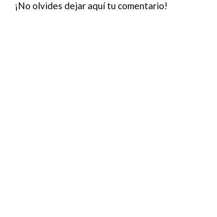
¡No olvides dejar aquí tu comentario!