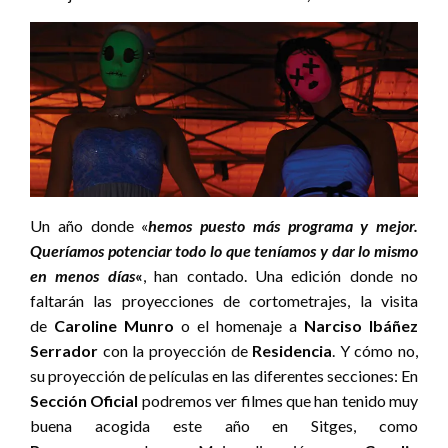
Un año donde «
hemos puesto más programa y mejor.
Queríamos potenciar todo lo que teníamos y dar lo mismo
en menos días
«
, han contado. Una edición donde no
faltarán las proyecciones de cortometrajes, la visita
de
Caroline Munro
o el homenaje a
Narciso Ibáñez
Serrador
con la proyección de
Residencia
. Y cómo no,
su proyección de películas en las diferentes secciones: En
Sección Oficial
podremos ver filmes que han tenido muy
buena acogida este año en Sitges, como