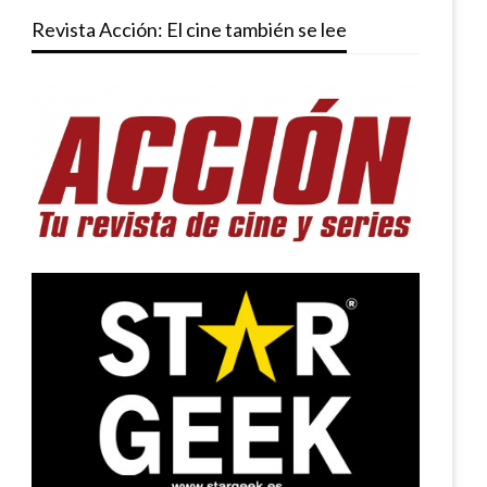
Revista Acción: El cine también se lee