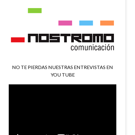
NO TE PIERDAS NUESTRAS ENTREVISTAS EN
YOU TUBE