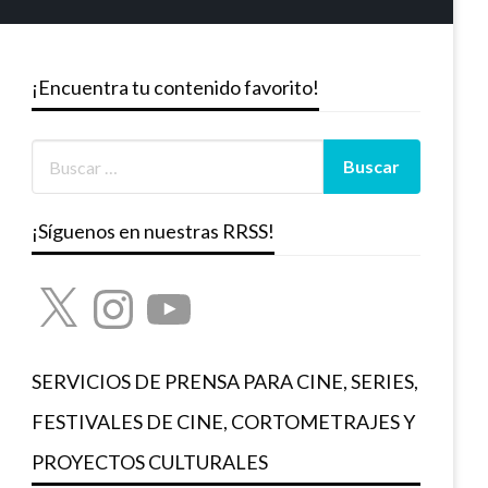
¡Encuentra tu contenido favorito!
¡Síguenos en nuestras RRSS!
X
Instagram
YouTube
SERVICIOS DE PRENSA PARA CINE, SERIES,
FESTIVALES DE CINE, CORTOMETRAJES Y
PROYECTOS CULTURALES