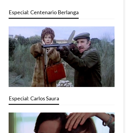
Especial: Centenario Berlanga
Especial: Carlos Saura