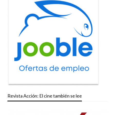
Revista Acción: El cine también se lee