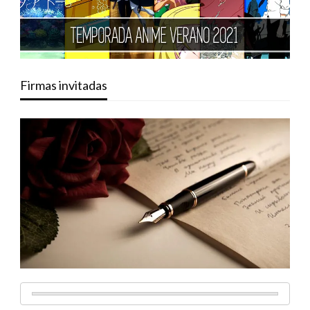
Firmas invitadas