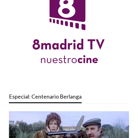
Especial: Centenario Berlanga