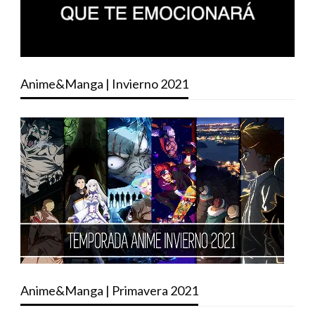
Anime&Manga | Invierno 2021
Anime&Manga | Primavera 2021