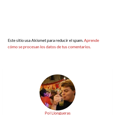
Este sitio usa Akismet para reducir el spam.
Aprende
cómo se procesan los datos de tus comentarios.
Pol Llongueras