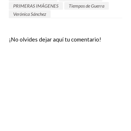
PRIMERAS IMÁGENES
Tiempos de Guerra
Verónica Sánchez
¡No olvides dejar aquí tu comentario!