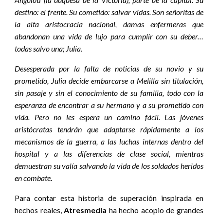
destino: el frente. Su cometido: salvar vidas. Son señoritas de
la alta aristocracia nacional, damas enfermeras que
abandonan una vida de lujo para cumplir con su deber…
todas salvo una; Julia.
Desesperada por la falta de noticias de su novio y su
prometido, Julia decide embarcarse a Melilla sin titulación,
sin pasaje y sin el conocimiento de su familia, todo con la
esperanza de encontrar a su hermano y a su prometido con
vida. Pero no les espera un camino fácil. Las jóvenes
aristócratas tendrán que adaptarse rápidamente a los
mecanismos de la guerra, a las luchas internas dentro del
hospital y a las diferencias de clase social, mientras
demuestran su valía salvando la vida de los soldados heridos
en combate
.
Para contar esta historia de superación inspirada en
hechos reales,
Atresmedia
ha hecho acopio de grandes