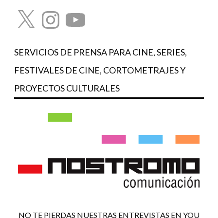
X
Instagram
YouTube
SERVICIOS DE PRENSA PARA CINE, SERIES,
FESTIVALES DE CINE, CORTOMETRAJES Y
PROYECTOS CULTURALES
NO TE PIERDAS NUESTRAS ENTREVISTAS EN YOU