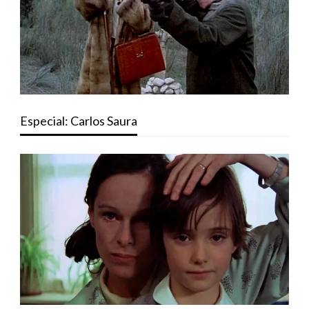
Especial: Carlos Saura