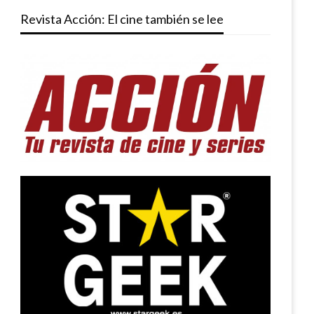
Revista Acción: El cine también se lee