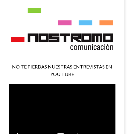
NO TE PIERDAS NUESTRAS ENTREVISTAS EN
YOU TUBE