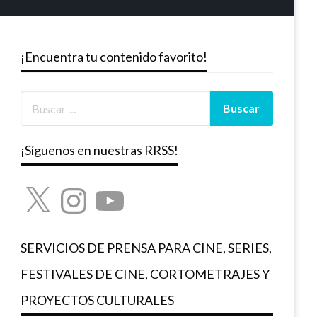
¡Encuentra tu contenido favorito!
¡Síguenos en nuestras RRSS!
X
Instagram
YouTube
SERVICIOS DE PRENSA PARA CINE, SERIES,
FESTIVALES DE CINE, CORTOMETRAJES Y
PROYECTOS CULTURALES