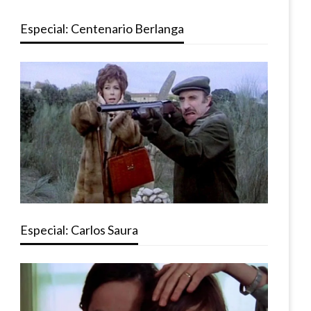
Especial: Centenario Berlanga
Especial: Carlos Saura