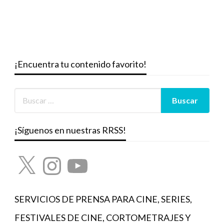
¡Encuentra tu contenido favorito!
¡Síguenos en nuestras RRSS!
X
Instagram
YouTube
SERVICIOS DE PRENSA PARA CINE, SERIES,
FESTIVALES DE CINE, CORTOMETRAJES Y