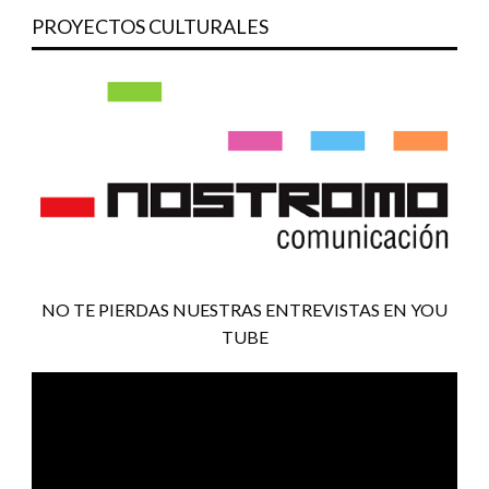
PROYECTOS CULTURALES
NO TE PIERDAS NUESTRAS ENTREVISTAS EN YOU
TUBE