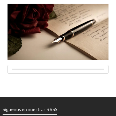
Síguenos en nuestras RRSS