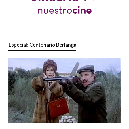
Especial: Centenario Berlanga