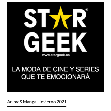
Anime&Manga | Invierno 2021