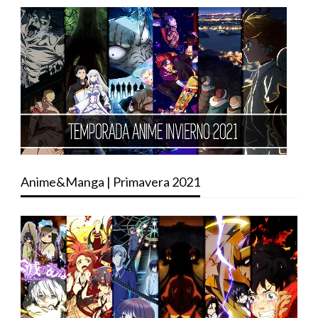
Anime&Manga | Primavera 2021