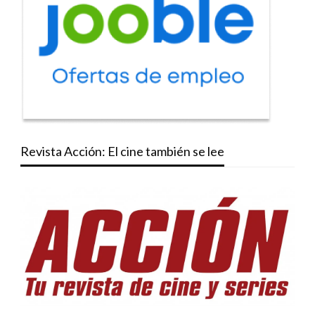
Revista Acción: El cine también se lee