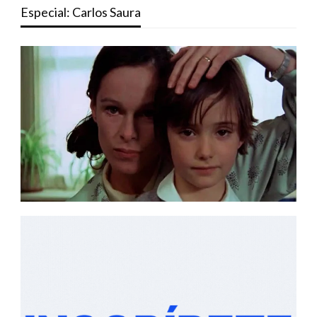
Especial: Carlos Saura