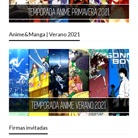
Anime&Manga | Verano 2021
Firmas invitadas