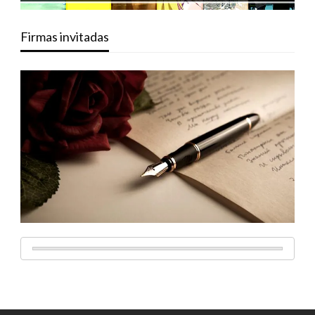
Firmas invitadas