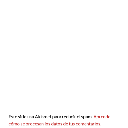
Este sitio usa Akismet para reducir el spam.
Aprende
cómo se procesan los datos de tus comentarios.