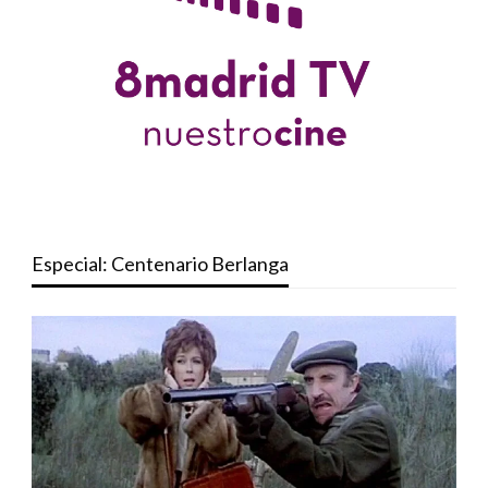
Especial: Centenario Berlanga