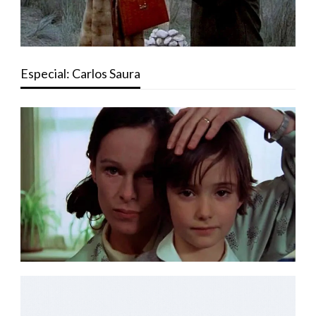
Especial: Carlos Saura