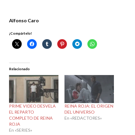
Alfonso Caro
¡Compártelo!
Relacionado
PRIME VIDEO DESVELA
REINA ROJA: EL ORIGEN
EL REPARTO
DEL UNIVERSO
COMPLETO DE REINA
En «REDACTORES»
ROJA
En «SERIES»