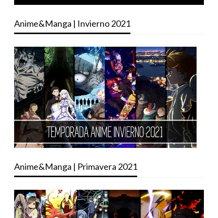
Anime&Manga | Invierno 2021
Anime&Manga | Primavera 2021