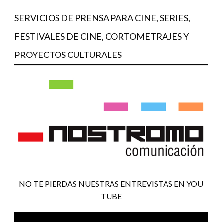
SERVICIOS DE PRENSA PARA CINE, SERIES,
FESTIVALES DE CINE, CORTOMETRAJES Y
PROYECTOS CULTURALES
NO TE PIERDAS NUESTRAS ENTREVISTAS EN YOU
TUBE