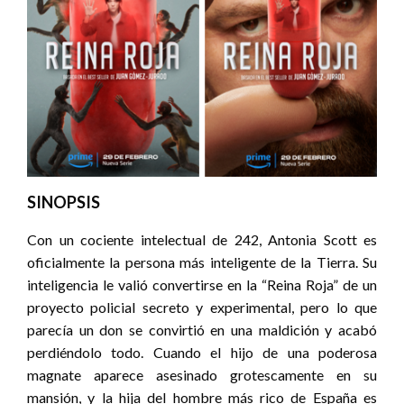
SINOPSIS
Con un cociente intelectual de 242, Antonia Scott es
oficialmente la persona más inteligente de la Tierra. Su
inteligencia le valió convertirse en la “Reina Roja” de un
proyecto policial secreto y experimental, pero lo que
parecía un don se convirtió en una maldición y acabó
perdiéndolo todo. Cuando el hijo de una poderosa
magnate aparece asesinado grotescamente en su
mansión, y la hija del hombre más rico de España es