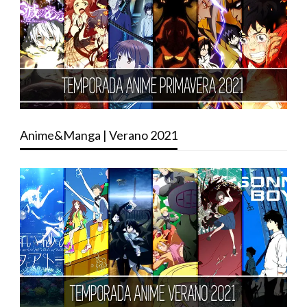
Anime&Manga | Verano 2021