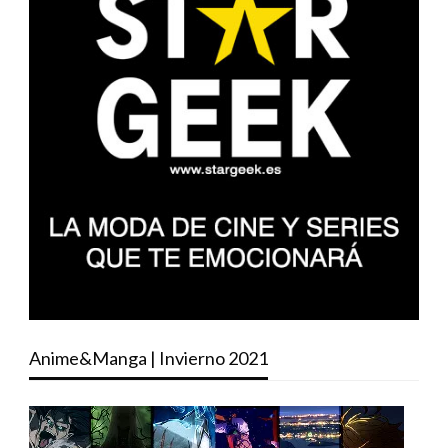
Anime&Manga | Invierno 2021