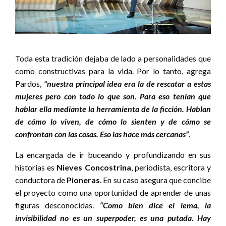
Toda esta tradición dejaba de lado a personalidades que
como constructivas para la vida. Por lo tanto, agrega
Pardos,
“nuestra principal idea era la de rescatar a estas
mujeres pero con todo lo que son. Para eso tenían que
hablar ella mediante la herramienta de la ficción. Hablan
de cómo lo viven, de cómo lo sienten y de cómo se
confrontan con las cosas. Eso las hace más cercanas”
.
La encargada de ir buceando y profundizando en sus
historias es
Nieves Concostrina
, periodista, escritora y
conductora de
Pioneras
. En su caso asegura que concibe
el proyecto como una oportunidad de aprender de unas
figuras desconocidas.
“Como bien dice el lema, la
invisibilidad no es un superpoder, es una putada. Hay