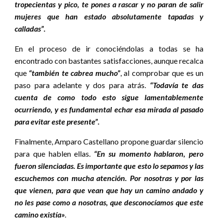
tropecientas y pico, te pones a rascar y no paran de salir
mujeres que han estado absolutamente tapadas y
calladas”.
En el proceso de ir conociéndolas a todas se ha
encontrado con bastantes satisfacciones, aunque recalca
que
“también te cabrea mucho”
, al comprobar que es un
paso para adelante y dos para atrás.
“Todavía te das
cuenta de como todo esto sigue lamentablemente
ocurriendo, y es fundamental echar esa mirada al pasado
para evitar este presente”.
Finalmente, Amparo Castellano propone guardar silencio
para que hablen ellas.
“En su momento hablaron, pero
fueron silenciadas. Es importante que esto lo sepamos y las
escuchemos con mucha atención. Por nosotras y por las
que vienen, para que vean que hay un camino andado y
no les pase como a nosotras, que desconocíamos que este
camino existía»
.