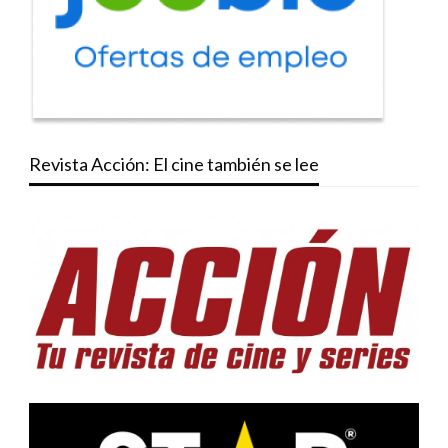
Revista Acción: El cine también se lee