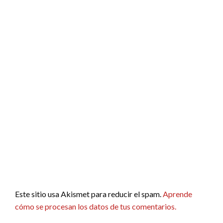
Este sitio usa Akismet para reducir el spam.
Aprende
cómo se procesan los datos de tus comentarios.