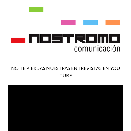
NO TE PIERDAS NUESTRAS ENTREVISTAS EN YOU
TUBE