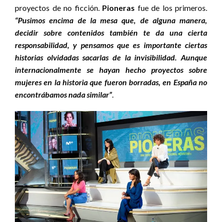
proyectos de no ficción.
Pioneras
fue de los primeros.
“Pusimos encima de la mesa que, de alguna manera,
decidir sobre contenidos también te da una cierta
responsabilidad, y pensamos que es importante ciertas
historias olvidadas sacarlas de la invisibilidad. Aunque
internacionalmente se hayan hecho proyectos sobre
mujeres en la historia que fueron borradas, en España no
encontrábamos nada similar”
.