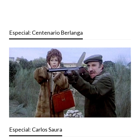
Especial: Centenario Berlanga
Especial: Carlos Saura