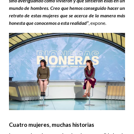
sino averiguando cómo vivieron y qué sintieron ellas en un
mundo de hombres. Creo que hemos conseguido hacer un
retrato de estas mujeres que se acerca de la manera más
honesta que conocemos a esta realidad”
, expone.
Cuatro mujeres, muchas historias