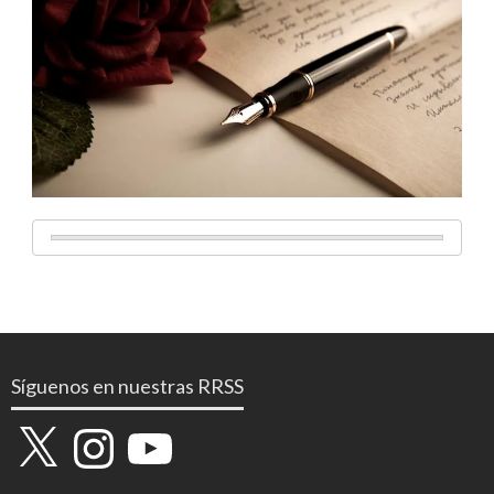
Síguenos en nuestras RRSS
X
Instagram
YouTube