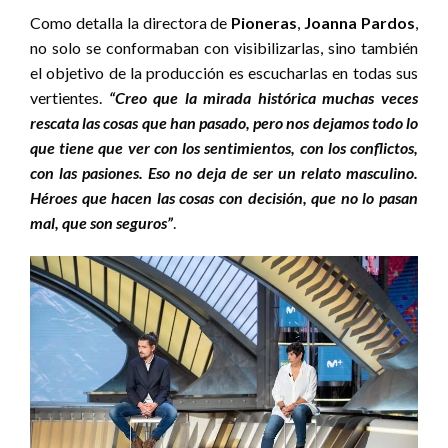
Como detalla la directora de
Pioneras
,
Joanna Pardos
,
no solo se conformaban con visibilizarlas, sino también
el objetivo de la producción es escucharlas en todas sus
vertientes.
“Creo que la mirada histórica muchas veces
rescata las cosas que han pasado, pero nos dejamos todo lo
que tiene que ver con los sentimientos, con los conflictos,
con las pasiones. Eso no deja de ser un relato masculino.
Héroes que hacen las cosas con decisión, que no lo pasan
mal, que son seguros”
.