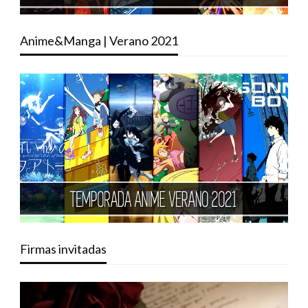
Anime&Manga | Verano 2021
Firmas invitadas