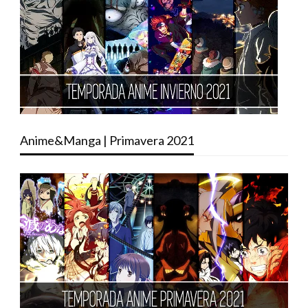
Anime&Manga | Primavera 2021