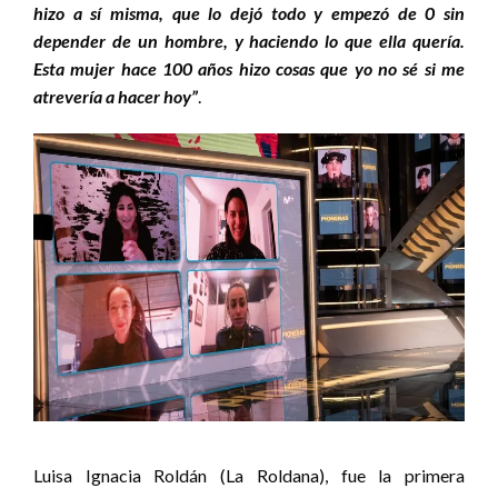
hizo a sí misma, que lo dejó todo y empezó de 0 sin
depender de un hombre, y haciendo lo que ella quería.
Esta mujer hace 100 años hizo cosas que yo no sé si me
atrevería a hacer hoy”
.
Luisa Ignacia Roldán (La Roldana), fue la primera