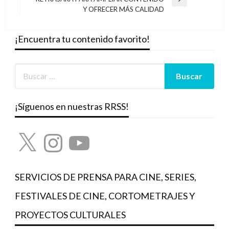
Entrada
Y OFRECER MÁS CALIDAD
siguiente
¡Encuentra tu contenido favorito!
¡Síguenos en nuestras RRSS!
X
Instagram
YouTube
SERVICIOS DE PRENSA PARA CINE, SERIES,
FESTIVALES DE CINE, CORTOMETRAJES Y
PROYECTOS CULTURALES