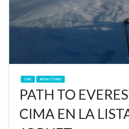
CINE
REDACTORES
PATH TO EVERES
CIMA EN LA LIST