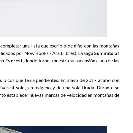
completar una lista que escribió de niño con las montañas
licados por Now Books / Ara Llibres). La saga
Summits of
to Everest
, donde Jornet muestra su ascensión a una de las
s picos que tenía pendientes. En mayo de 2017 acabó con
Everest solo, sin oxígeno y de una sola tirada. Durante su
tentó establecer nuevas marcas de velocidad en montañas de