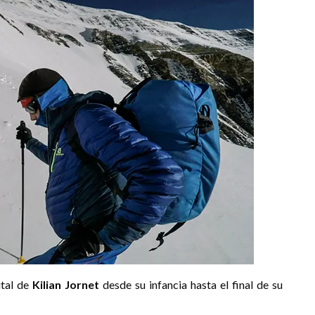
ital de
Kilian Jornet
desde su infancia hasta el final de su