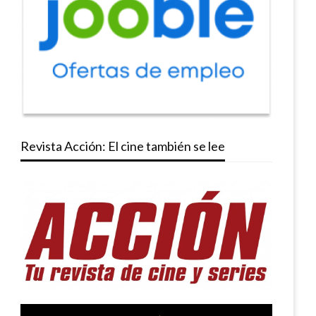
Revista Acción: El cine también se lee