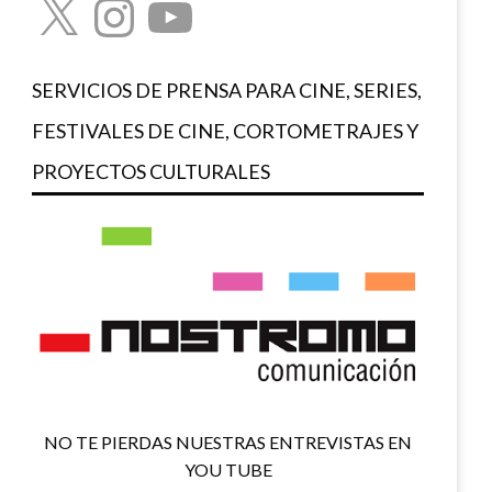
SERVICIOS DE PRENSA PARA CINE, SERIES,
FESTIVALES DE CINE, CORTOMETRAJES Y
PROYECTOS CULTURALES
NO TE PIERDAS NUESTRAS ENTREVISTAS EN
YOU TUBE