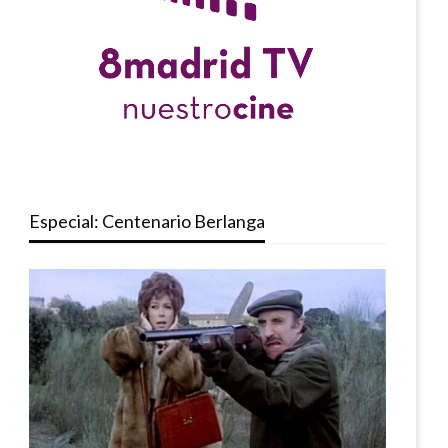
Especial: Centenario Berlanga