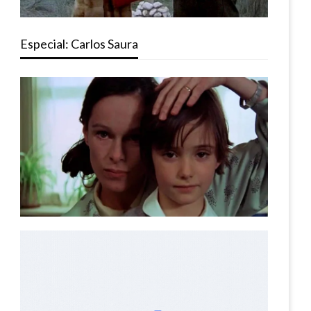
Especial: Carlos Saura